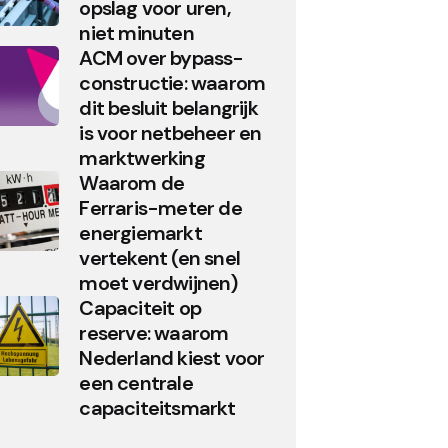
opslag voor uren,
niet minuten
ACM over bypass-
constructie: waarom
dit besluit belangrijk
is voor netbeheer en
marktwerking
Waarom de
Ferraris-meter de
energiemarkt
vertekent (en snel
moet verdwijnen)
Capaciteit op
reserve: waarom
Nederland kiest voor
een centrale
capaciteitsmarkt