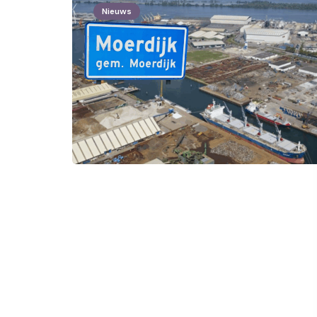
Nieuws