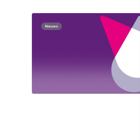
Nieuws