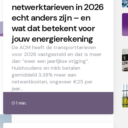
netwerktarieven in 2026
echt anders zijn – en
wat dat betekent voor
jouw energierekening
De ACM heeft de transporttarieven
voor 2026 vastgesteld en dat is meer
dan “weer een jaarlijkse stijging”.
Huishoudens en mkb betalen
gemiddeld 3,38% meer aan
netwerkkosten, ongeveer €25 per
jaar…
1 min.