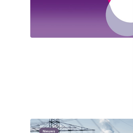
Nieuws