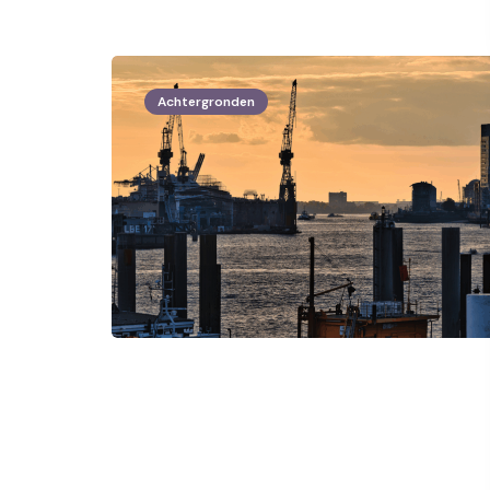
Achtergronden