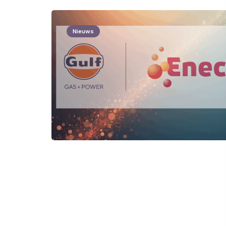
Nieuws