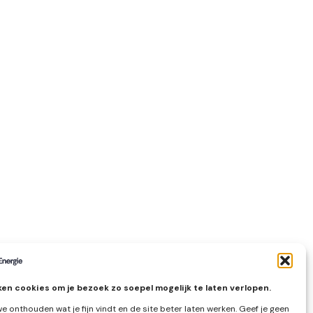
en cookies om je bezoek zo soepel mogelijk te laten verlopen.
e onthouden wat je fijn vindt en de site beter laten werken. Geef je geen