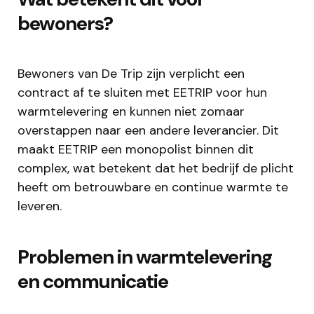
bewoners?
Bewoners van De Trip zijn verplicht een
contract af te sluiten met EETRIP voor hun
warmtelevering en kunnen niet zomaar
overstappen naar een andere leverancier. Dit
maakt EETRIP een monopolist binnen dit
complex, wat betekent dat het bedrijf de plicht
heeft om betrouwbare en continue warmte te
leveren.
Problemen in warmtelevering
en communicatie