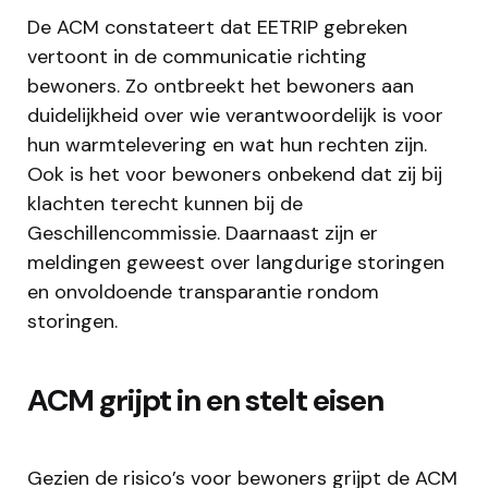
De ACM constateert dat EETRIP gebreken
vertoont in de communicatie richting
bewoners. Zo ontbreekt het bewoners aan
duidelijkheid over wie verantwoordelijk is voor
hun warmtelevering en wat hun rechten zijn.
Ook is het voor bewoners onbekend dat zij bij
klachten terecht kunnen bij de
Geschillencommissie. Daarnaast zijn er
meldingen geweest over langdurige storingen
en onvoldoende transparantie rondom
storingen.
ACM grijpt in en stelt eisen
Gezien de risico’s voor bewoners grijpt de ACM