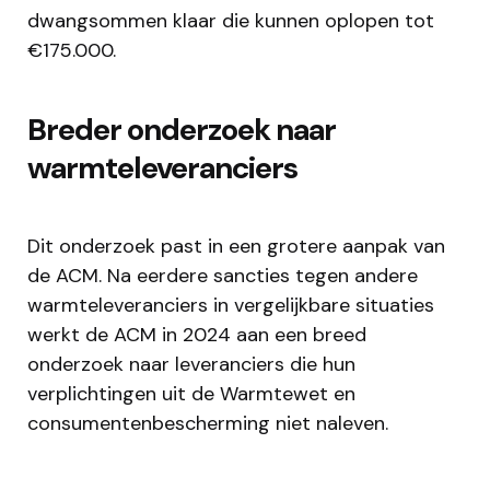
dwangsommen klaar die kunnen oplopen tot
€175.000.
Breder onderzoek naar
warmteleveranciers
Dit onderzoek past in een grotere aanpak van
de ACM. Na eerdere sancties tegen andere
warmteleveranciers in vergelijkbare situaties
werkt de ACM in 2024 aan een breed
onderzoek naar leveranciers die hun
verplichtingen uit de Warmtewet en
consumentenbescherming niet naleven.