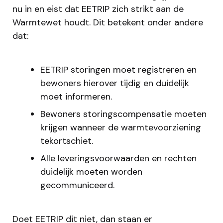
nu in en eist dat EETRIP zich strikt aan de
Warmtewet houdt. Dit betekent onder andere
dat:
EETRIP storingen moet registreren en
bewoners hierover tijdig en duidelijk
moet informeren.
Bewoners storingscompensatie moeten
krijgen wanneer de warmtevoorziening
tekortschiet.
Alle leveringsvoorwaarden en rechten
duidelijk moeten worden
gecommuniceerd.
Doet EETRIP dit niet, dan staan er