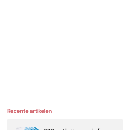
Recente artikelen