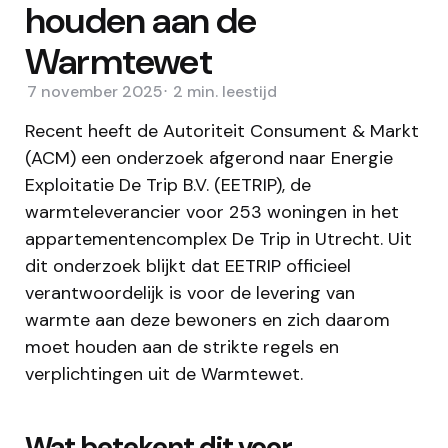
houden aan de
Warmtewet
7 november 2025
2 min.
leestijd
Recent heeft de Autoriteit Consument & Markt
(ACM) een onderzoek afgerond naar Energie
Exploitatie De Trip B.V. (EETRIP), de
warmteleverancier voor 253 woningen in het
appartementencomplex De Trip in Utrecht. Uit
dit onderzoek blijkt dat EETRIP officieel
verantwoordelijk is voor de levering van
warmte aan deze bewoners en zich daarom
moet houden aan de strikte regels en
verplichtingen uit de Warmtewet.
Wat betekent dit voor