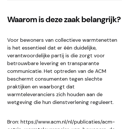
Waarom is deze zaak belangrijk?
Voor bewoners van collectieve warmtenetten
is het essentieel dat er één duidelijke,
verantwoordelijke partij is die zorgt voor
betrouwbare levering en transparante
communicatie. Het optreden van de ACM
beschermt consumenten tegen slechte
praktijken en waarborgt dat
warmteleveranciers zich houden aan de
wetgeving die hun dienstverlening reguleert.
Bron: https://www.acm.nl/nl/publicaties/acm-