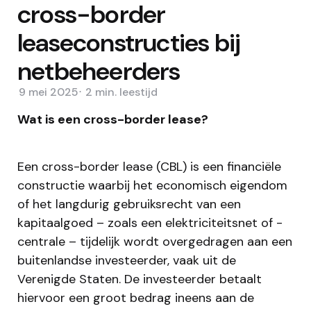
cross-border
leaseconstructies bij
netbeheerders
9 mei 2025
2 min.
leestijd
Wat is een cross-border lease?
Een cross-border lease (CBL) is een financiële
constructie waarbij het economisch eigendom
of het langdurig gebruiksrecht van een
kapitaalgoed – zoals een elektriciteitsnet of -
centrale – tijdelijk wordt overgedragen aan een
buitenlandse investeerder, vaak uit de
Verenigde Staten. De investeerder betaalt
hiervoor een groot bedrag ineens aan de