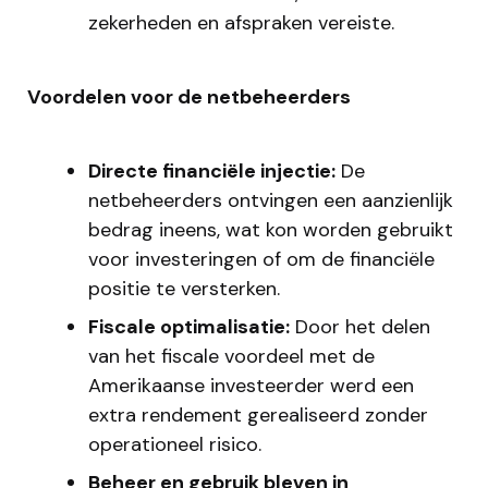
zekerheden en afspraken vereiste.
Voordelen voor de netbeheerders
Directe financiële injectie:
De
netbeheerders ontvingen een aanzienlijk
bedrag ineens, wat kon worden gebruikt
voor investeringen of om de financiële
positie te versterken.
Fiscale optimalisatie:
Door het delen
van het fiscale voordeel met de
Amerikaanse investeerder werd een
extra rendement gerealiseerd zonder
operationeel risico.
Beheer en gebruik bleven in