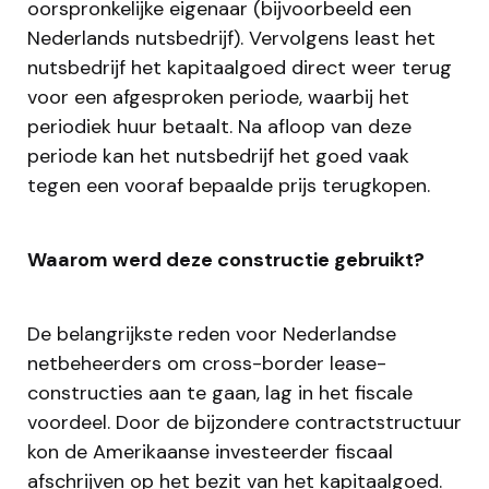
oorspronkelijke eigenaar (bijvoorbeeld een
Nederlands nutsbedrijf). Vervolgens least het
nutsbedrijf het kapitaalgoed direct weer terug
voor een afgesproken periode, waarbij het
periodiek huur betaalt. Na afloop van deze
periode kan het nutsbedrijf het goed vaak
tegen een vooraf bepaalde prijs terugkopen.
Waarom werd deze constructie gebruikt?
De belangrijkste reden voor Nederlandse
netbeheerders om cross-border lease-
constructies aan te gaan, lag in het fiscale
voordeel. Door de bijzondere contractstructuur
kon de Amerikaanse investeerder fiscaal
afschrijven op het bezit van het kapitaalgoed.