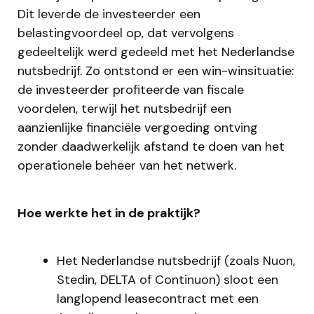
Dit leverde de investeerder een
belastingvoordeel op, dat vervolgens
gedeeltelijk werd gedeeld met het Nederlandse
nutsbedrijf. Zo ontstond er een win-winsituatie:
de investeerder profiteerde van fiscale
voordelen, terwijl het nutsbedrijf een
aanzienlijke financiële vergoeding ontving
zonder daadwerkelijk afstand te doen van het
operationele beheer van het netwerk.
Hoe werkte het in de praktijk?
Het Nederlandse nutsbedrijf (zoals Nuon,
Stedin, DELTA of Continuon) sloot een
langlopend leasecontract met een