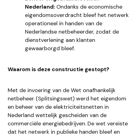
Nederland:
Ondanks de economische
eigendomsoverdracht bleef het netwerk
operationeel in handen van de
Nederlandse netbeheerder, zodat de
dienstverlening aan klanten
gewaarborgd bleef.
Waarom is deze constructie gestopt?
Met de invoering van de Wet onafhankelijk
netbeheer (Splitsingswet) werd het eigendom
en beheer van de elektriciteitsnetten in
Nederland wettelijk gescheiden van de
commerciële energiebedrijven. De wet vereiste
dat het netwerk in publieke handen bleef en