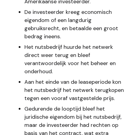
Amerikaanse investeerder.
De investeerder kreeg economisch
eigendom of een langdurig
gebruiksrecht, en betaalde een groot
bedrag ineens.
Het nutsbedrijf huurde het netwerk
direct weer terug en bleef
verantwoordelijk voor het beheer en
onderhoud.
Aan het einde van de leaseperiode kon
het nutsbedrijf het netwerk terugkopen
tegen een vooraf vastgestelde prijs.
Gedurende de looptijd bleef het
juridische eigendom bij het nutsbedrijf,
maar de investeerder had rechten op
basis van het contract, wat extra