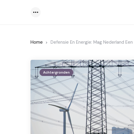
Menu
Home
Defensie En Energie: Mag Nederland Ee
Achtergronden