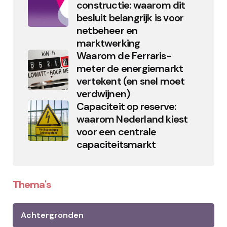
constructie: waarom dit
besluit belangrijk is voor
netbeheer en
marktwerking
Waarom de Ferraris-
meter de energiemarkt
vertekent (en snel moet
verdwijnen)
Capaciteit op reserve:
waarom Nederland kiest
voor een centrale
capaciteitsmarkt
Thema's
Achtergronden