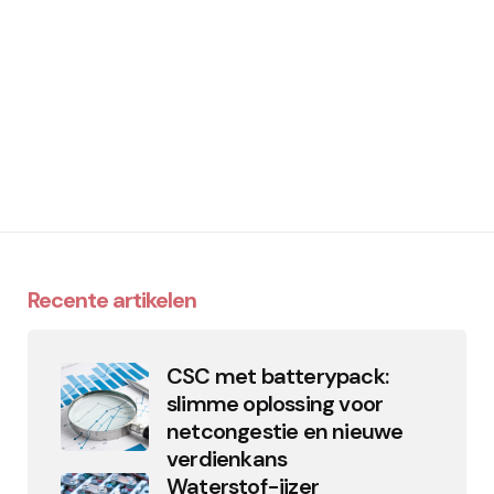
Recente artikelen
CSC met batterypack:
slimme oplossing voor
netcongestie en nieuwe
verdienkans
Waterstof-ijzer