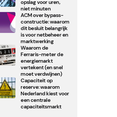
opslag voor uren,
niet minuten
ACM over bypass-
constructie: waarom
dit besluit belangrijk
is voor netbeheer en
marktwerking
Waarom de
Ferraris-meter de
energiemarkt
vertekent (en snel
moet verdwijnen)
Capaciteit op
reserve: waarom
Nederland kiest voor
een centrale
capaciteitsmarkt