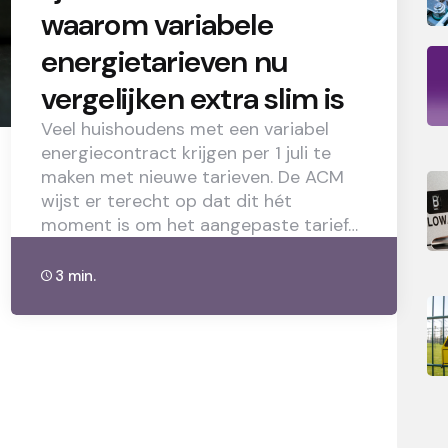
waarom variabele
energietarieven nu
vergelijken extra slim is
Veel huishoudens met een variabel
energiecontract krijgen per 1 juli te
maken met nieuwe tarieven. De ACM
wijst er terecht op dat dit hét
moment is om het aangepaste tarief…
3 min.