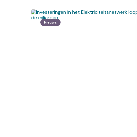
Nieuws