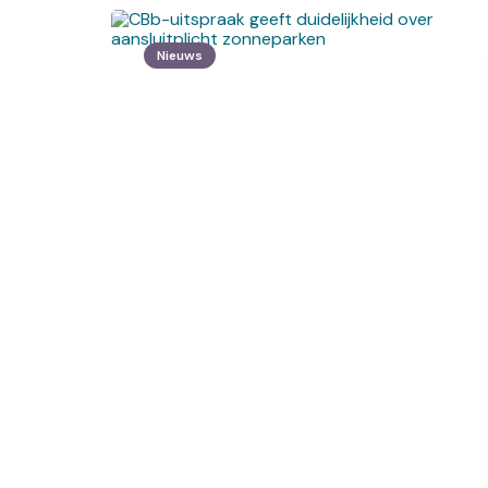
Nieuws