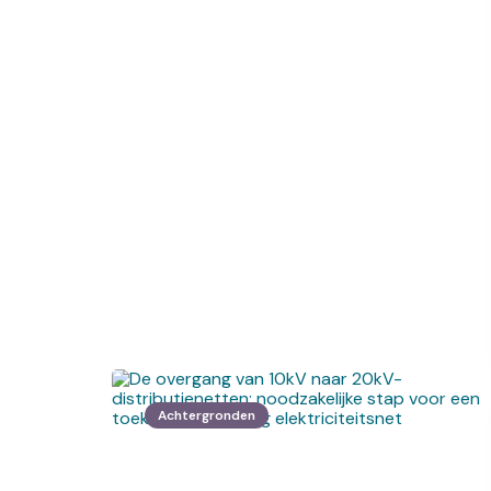
Achtergronden