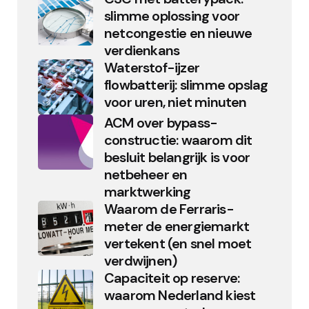
slimme oplossing voor
netcongestie en nieuwe
verdienkans
Waterstof-ijzer
flowbatterij: slimme opslag
voor uren, niet minuten
ACM over bypass-
constructie: waarom dit
besluit belangrijk is voor
netbeheer en
marktwerking
Waarom de Ferraris-
meter de energiemarkt
vertekent (en snel moet
verdwijnen)
Capaciteit op reserve:
waarom Nederland kiest