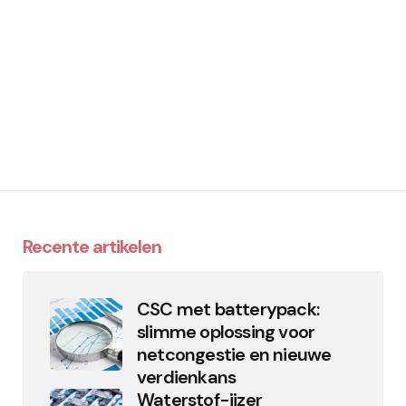
Recente artikelen
CSC met batterypack:
slimme oplossing voor
netcongestie en nieuwe
verdienkans
Waterstof-ijzer