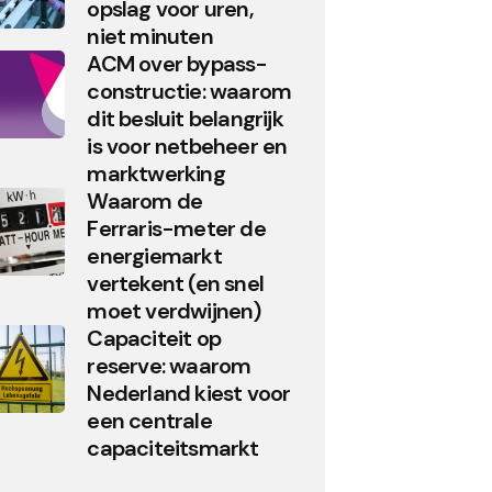
opslag voor uren,
niet minuten
ACM over bypass-
constructie: waarom
dit besluit belangrijk
is voor netbeheer en
marktwerking
Waarom de
Ferraris-meter de
energiemarkt
vertekent (en snel
moet verdwijnen)
Capaciteit op
reserve: waarom
Nederland kiest voor
een centrale
capaciteitsmarkt