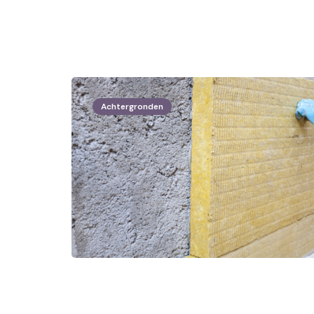
Achtergronden