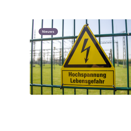
Nieuws