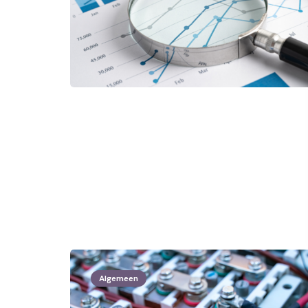
Algemeen