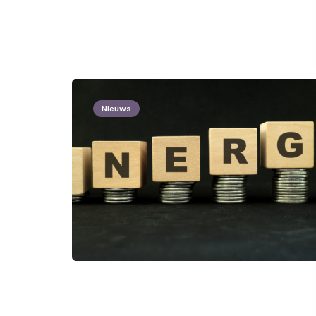
Nieuws