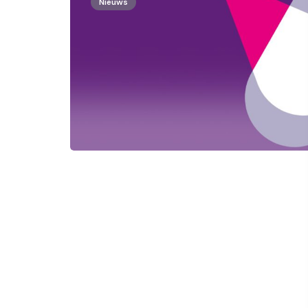
Nieuws