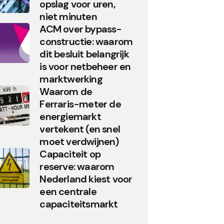
opslag voor uren,
niet minuten
ACM over bypass-
constructie: waarom
dit besluit belangrijk
is voor netbeheer en
marktwerking
Waarom de
Ferraris-meter de
energiemarkt
vertekent (en snel
moet verdwijnen)
Capaciteit op
reserve: waarom
Nederland kiest voor
een centrale
capaciteitsmarkt