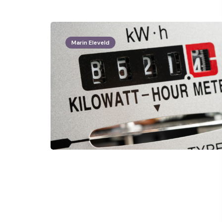
Marin Eleveld