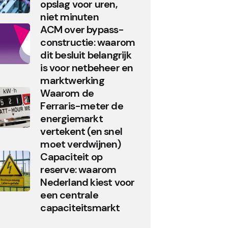
opslag voor uren,
niet minuten
ACM over bypass-
constructie: waarom
dit besluit belangrijk
is voor netbeheer en
marktwerking
Waarom de
Ferraris-meter de
energiemarkt
vertekent (en snel
moet verdwijnen)
Capaciteit op
reserve: waarom
Nederland kiest voor
een centrale
capaciteitsmarkt