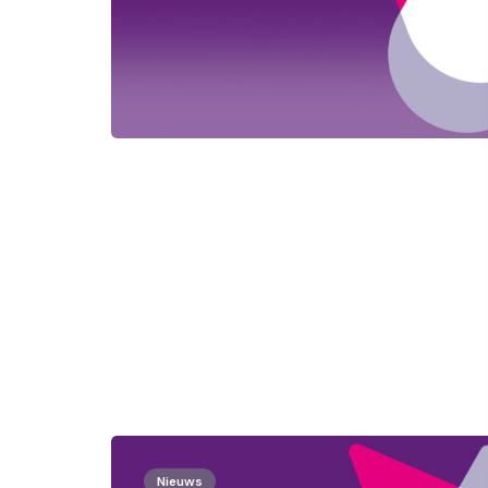
Nieuws