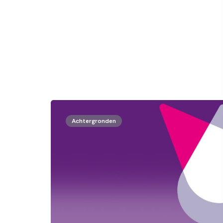
Achtergronden