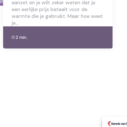
aanzet en je wilt zeker weten dat je
een eerlijke prijs betaalt voor de
warmte die je gebruikt. Maar hoe weet
je…
2 min.