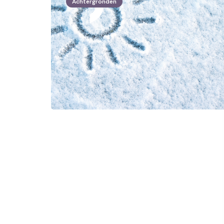
Achtergronden