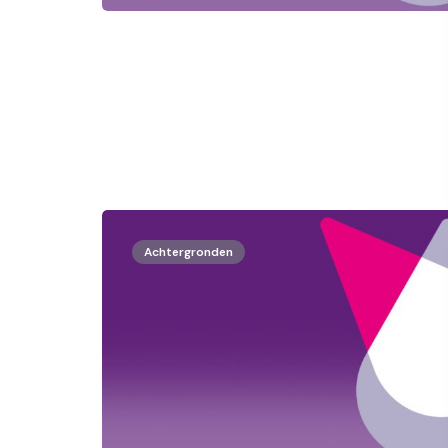
Achtergronden