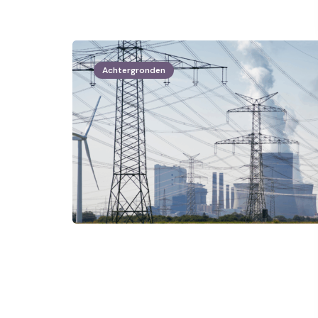
Achtergronden