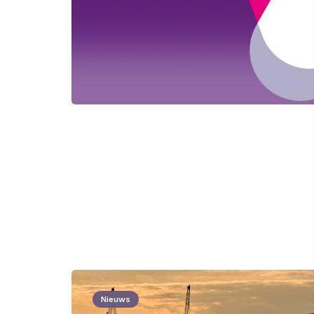
Nieuws