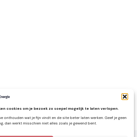
en cookies om je bezoek zo soepel mogelijk te laten verlopen.
e onthouden wat je fijn vindt en de site beter laten werken. Geef je geen
, dan werkt misschien niet alles zoals je gewend bent.