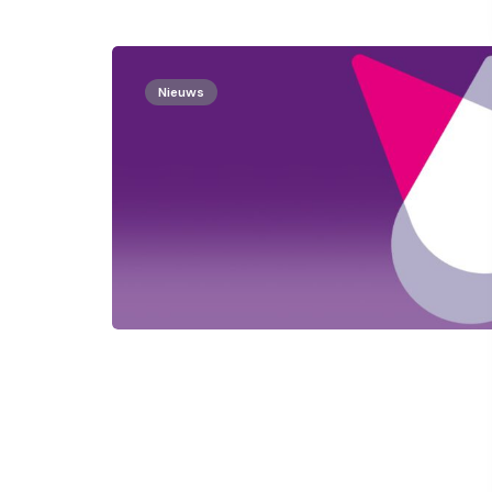
Nieuws