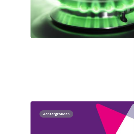
Achtergronden