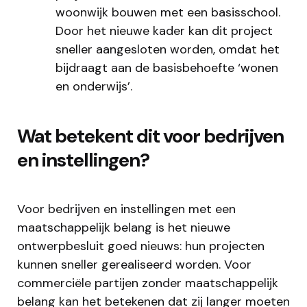
woonwijk bouwen met een basisschool.
Door het nieuwe kader kan dit project
sneller aangesloten worden, omdat het
bijdraagt aan de basisbehoefte ‘wonen
en onderwijs’.
Wat betekent dit voor bedrijven
en instellingen?
Voor bedrijven en instellingen met een
maatschappelijk belang is het nieuwe
ontwerpbesluit goed nieuws: hun projecten
kunnen sneller gerealiseerd worden. Voor
commerciële partijen zonder maatschappelijk
belang kan het betekenen dat zij langer moeten