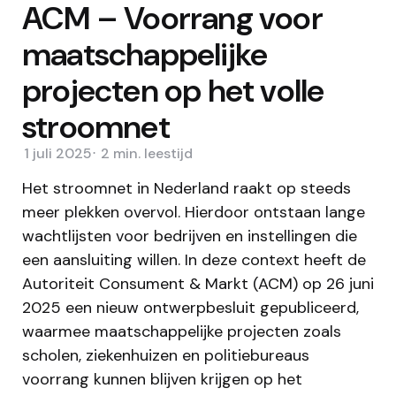
ACM – Voorrang voor
maatschappelijke
projecten op het volle
stroomnet
1 juli 2025
2 min.
leestijd
Het stroomnet in Nederland raakt op steeds
meer plekken overvol. Hierdoor ontstaan lange
wachtlijsten voor bedrijven en instellingen die
een aansluiting willen. In deze context heeft de
Autoriteit Consument & Markt (ACM) op 26 juni
2025 een nieuw ontwerpbesluit gepubliceerd,
waarmee maatschappelijke projecten zoals
scholen, ziekenhuizen en politiebureaus
voorrang kunnen blijven krijgen op het