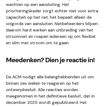
wachten op een aansluiting. Het
prioriteringskader zorgt echter niet voor extra
capaciteit op het net; het bepaalt alleen de
volgorde van aansluiten. Netbeheerders blijven
daarom hard werken aan uitbreiding van het
stroomnet en roepen iedereen op om flexibel
en slim met stroom om te gaan.
Meedenken? Dien je reactie in!
De ACM nodigt alle belanghebbenden uit om
binnen zes weken te reageren op het
ontwerpbesluit. Alle reacties worden
meegenomen in het definitieve besluit, dat in
december 2025 wordt gepubliceerd. Het