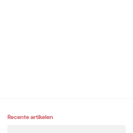
Recente artikelen