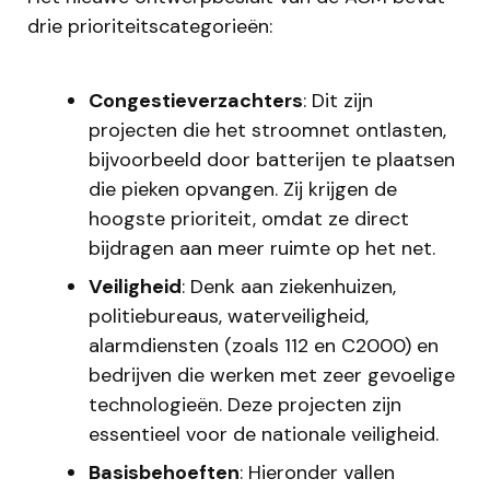
drie prioriteitscategorieën:
Congestieverzachters
: Dit zijn
projecten die het stroomnet ontlasten,
bijvoorbeeld door batterijen te plaatsen
die pieken opvangen. Zij krijgen de
hoogste prioriteit, omdat ze direct
bijdragen aan meer ruimte op het net.
Veiligheid
: Denk aan ziekenhuizen,
politiebureaus, waterveiligheid,
alarmdiensten (zoals 112 en C2000) en
bedrijven die werken met zeer gevoelige
technologieën. Deze projecten zijn
essentieel voor de nationale veiligheid.
Basisbehoeften
: Hieronder vallen