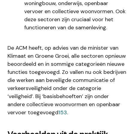
woningbouw, onderwijs, openbaar
vervoer en collectieve woonvormen. Ook
deze sectoren zijn cruciaal voor het
functioneren van de samenleving.
De ACM heeft, op advies van de minister van
Klimaat en Groene Groei, alle sectoren opnieuw
beoordeeld en in sommige categorieën nieuwe
functies toegevoegd. Zo vallen nu ook bedrijven
die werken aan beveiligde communicatie of
verkeersveiligheid onder de categorie
‘veiligheid’. Bij ‘basisbehoeften’ zijn onder
andere collectieve woonvormen en openbaar
vervoer toegevoegd
1
5
3
.