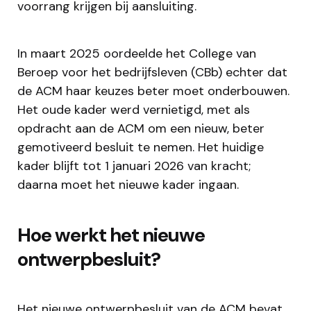
voorrang krijgen bij aansluiting.
In maart 2025 oordeelde het College van
Beroep voor het bedrijfsleven (CBb) echter dat
de ACM haar keuzes beter moet onderbouwen.
Het oude kader werd vernietigd, met als
opdracht aan de ACM om een nieuw, beter
gemotiveerd besluit te nemen. Het huidige
kader blijft tot 1 januari 2026 van kracht;
daarna moet het nieuwe kader ingaan.
Hoe werkt het nieuwe
ontwerpbesluit?
Het nieuwe ontwerpbesluit van de ACM bevat