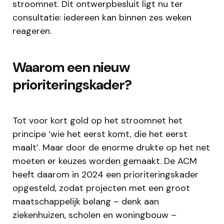
stroomnet. Dit ontwerpbesluit ligt nu ter
consultatie: iedereen kan binnen zes weken
reageren.
Waarom een nieuw
prioriteringskader?
Tot voor kort gold op het stroomnet het
principe ‘wie het eerst komt, die het eerst
maalt’. Maar door de enorme drukte op het net
moeten er keuzes worden gemaakt. De ACM
heeft daarom in 2024 een prioriteringskader
opgesteld, zodat projecten met een groot
maatschappelijk belang – denk aan
ziekenhuizen, scholen en woningbouw –