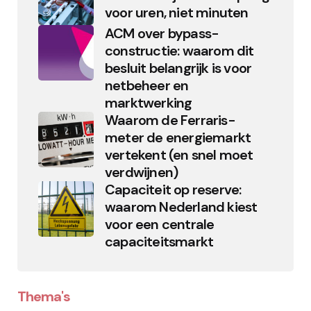
voor uren, niet minuten
ACM over bypass-
constructie: waarom dit
besluit belangrijk is voor
netbeheer en
marktwerking
Waarom de Ferraris-
meter de energiemarkt
vertekent (en snel moet
verdwijnen)
Capaciteit op reserve:
waarom Nederland kiest
voor een centrale
capaciteitsmarkt
Thema's