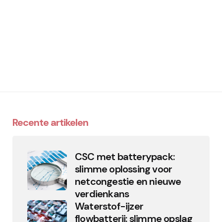
Recente artikelen
CSC met batterypack:
slimme oplossing voor
netcongestie en nieuwe
verdienkans
Waterstof-ijzer
flowbatterij: slimme opslag