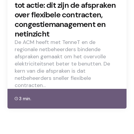
tot actie: dit zijn de afspraken
over flexibele contracten,
congestiemanagement en
netinzicht
De ACM heeft met TenneT en de
regionale netbeheerders bindende
afspraken gemaakt om het overvolle
elektriciteitsnet beter te benutten. De
kern van die afspraken is dat
netbeheerders sneller flexibele
contracten…
3 min.