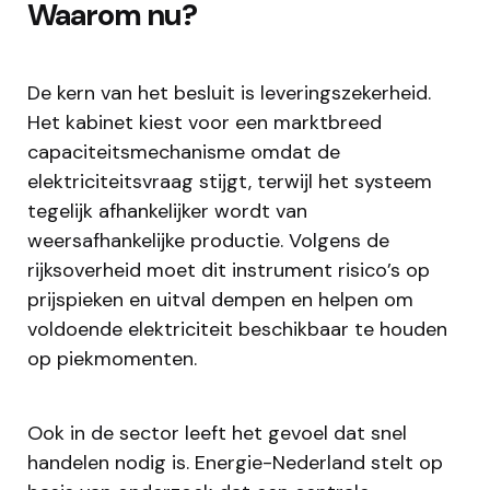
Waarom nu?
De kern van het besluit is leveringszekerheid.
Het kabinet kiest voor een marktbreed
capaciteitsmechanisme omdat de
elektriciteitsvraag stijgt, terwijl het systeem
tegelijk afhankelijker wordt van
weersafhankelijke productie. Volgens de
rijksoverheid moet dit instrument risico’s op
prijspieken en uitval dempen en helpen om
voldoende elektriciteit beschikbaar te houden
op piekmomenten.
Ook in de sector leeft het gevoel dat snel
handelen nodig is. Energie-Nederland stelt op