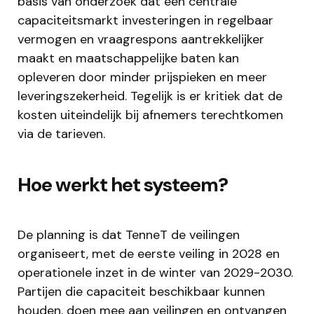
basis van onderzoek dat een centrale
capaciteitsmarkt investeringen in regelbaar
vermogen en vraagrespons aantrekkelijker
maakt en maatschappelijke baten kan
opleveren door minder prijspieken en meer
leveringszekerheid. Tegelijk is er kritiek dat de
kosten uiteindelijk bij afnemers terechtkomen
via de tarieven.
Hoe werkt het systeem?
De planning is dat TenneT de veilingen
organiseert, met de eerste veiling in 2028 en
operationele inzet in de winter van 2029-2030.
Partijen die capaciteit beschikbaar kunnen
houden, doen mee aan veilingen en ontvangen