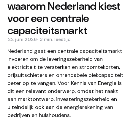
waarom Nederland kiest
voor een centrale
capaciteitsmarkt
22 juni 2026
3 min.
leestijd
Nederland gaat een centrale capaciteitsmarkt
invoeren om de leveringszekerheid van
elektriciteit te versterken en stroomtekorten,
prijsuitschieters en onrendabele piekcapaciteit
beter op te vangen. Voor Kennis van Energie is
dit een relevant onderwerp, omdat het raakt
aan marktontwerp, investeringszekerheid en
uiteindelijk ook aan de energierekening van
bedrijven en huishoudens.