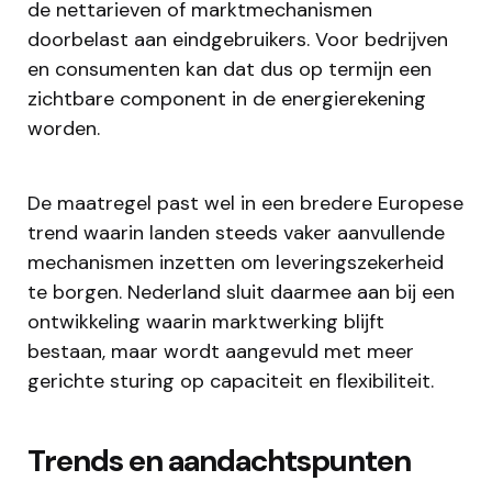
de nettarieven of marktmechanismen
doorbelast aan eindgebruikers. Voor bedrijven
en consumenten kan dat dus op termijn een
zichtbare component in de energierekening
worden.
De maatregel past wel in een bredere Europese
trend waarin landen steeds vaker aanvullende
mechanismen inzetten om leveringszekerheid
te borgen. Nederland sluit daarmee aan bij een
ontwikkeling waarin marktwerking blijft
bestaan, maar wordt aangevuld met meer
gerichte sturing op capaciteit en flexibiliteit.
Trends en aandachtspunten