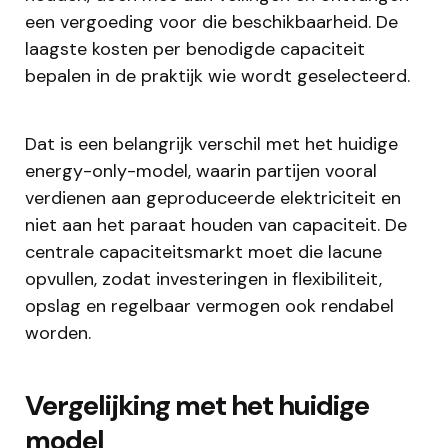
een vergoeding voor die beschikbaarheid. De
laagste kosten per benodigde capaciteit
bepalen in de praktijk wie wordt geselecteerd.
Dat is een belangrijk verschil met het huidige
energy-only-model, waarin partijen vooral
verdienen aan geproduceerde elektriciteit en
niet aan het paraat houden van capaciteit. De
centrale capaciteitsmarkt moet die lacune
opvullen, zodat investeringen in flexibiliteit,
opslag en regelbaar vermogen ook rendabel
worden.
Vergelijking met het huidige
model