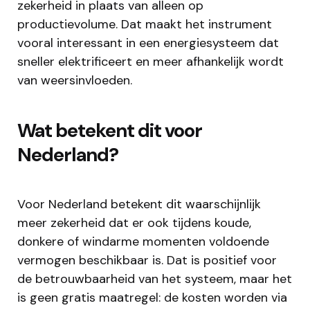
zekerheid in plaats van alleen op
productievolume. Dat maakt het instrument
vooral interessant in een energiesysteem dat
sneller elektrificeert en meer afhankelijk wordt
van weersinvloeden.
Wat betekent dit voor
Nederland?
Voor Nederland betekent dit waarschijnlijk
meer zekerheid dat er ook tijdens koude,
donkere of windarme momenten voldoende
vermogen beschikbaar is. Dat is positief voor
de betrouwbaarheid van het systeem, maar het
is geen gratis maatregel: de kosten worden via