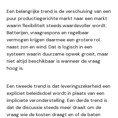
Een belangrijke trend is de verschuiving van een
puur productiegerichte markt naar een markt
waarin flexibiliteit steeds waardevoller wordt.
Batterijen, vraagrespons en regelbaar
vermogen krijgen daarmee een grotere rol
naast zon en wind. Dat is logisch in een
systeem waarin duurzame opwek groeit, maar
niet altijd beschikbaar is wanneer de vraag
hoog is.
Een tweede trend is dat leveringszekerheid een
expliciet beleidsdoel wordt in plaats van een
impliciete veronderstelling. Een derde trend is
dat de discussie steeds meer draait om de
vraag wie de kosten draagt en of de baten