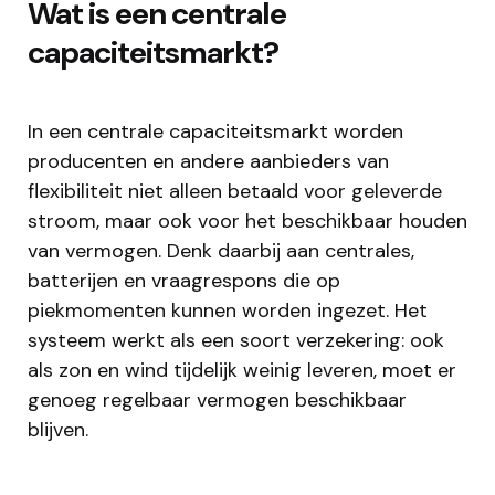
Wat is een centrale
capaciteitsmarkt?
In een centrale capaciteitsmarkt worden
producenten en andere aanbieders van
flexibiliteit niet alleen betaald voor geleverde
stroom, maar ook voor het beschikbaar houden
van vermogen. Denk daarbij aan centrales,
batterijen en vraagrespons die op
piekmomenten kunnen worden ingezet. Het
systeem werkt als een soort verzekering: ook
als zon en wind tijdelijk weinig leveren, moet er
genoeg regelbaar vermogen beschikbaar
blijven.