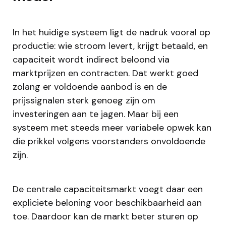
In het huidige systeem ligt de nadruk vooral op
productie: wie stroom levert, krijgt betaald, en
capaciteit wordt indirect beloond via
marktprijzen en contracten. Dat werkt goed
zolang er voldoende aanbod is en de
prijssignalen sterk genoeg zijn om
investeringen aan te jagen. Maar bij een
systeem met steeds meer variabele opwek kan
die prikkel volgens voorstanders onvoldoende
zijn.
De centrale capaciteitsmarkt voegt daar een
expliciete beloning voor beschikbaarheid aan
toe. Daardoor kan de markt beter sturen op