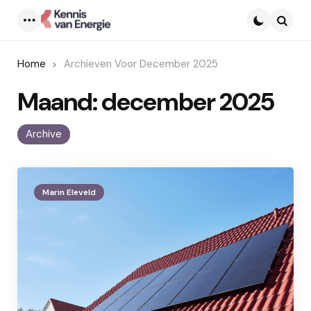
Menu
Searc
Home
Archieven Voor December 2025
Maand:
december 2025
Archive
Marin Eleveld