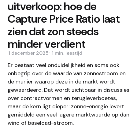
uitverkoop: hoe de
Capture Price Ratio laat
zien dat zon steeds
minder verdient
1 december 2025
1 min.
leestijd
Er bestaat veel onduidelijkheid en soms ook
onbegrip over de waarde van zonnestroom en
de manier waarop deze in de markt wordt
gewaardeerd. Dat wordt zichtbaar in discussies
over contractvormen en terugleverboetes,
maar de kern ligt dieper: zonne-energie levert
gemiddeld een veel lagere marktwaarde op dan
wind of baseload-stroom.