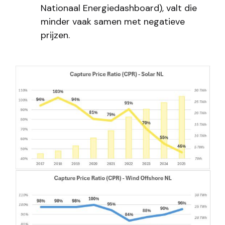
Nationaal Energiedashboard), valt die
minder vaak samen met negatieve
prijzen.