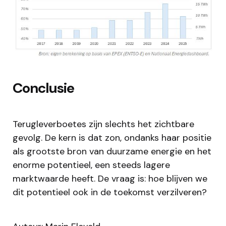
Conclusie
Terugleverboetes zijn slechts het zichtbare
gevolg. De kern is dat zon, ondanks haar positie
als grootste bron van duurzame energie en het
enorme potentieel, een steeds lagere
marktwaarde heeft. De vraag is: hoe blijven we
dit potentieel ook in de toekomst verzilveren?