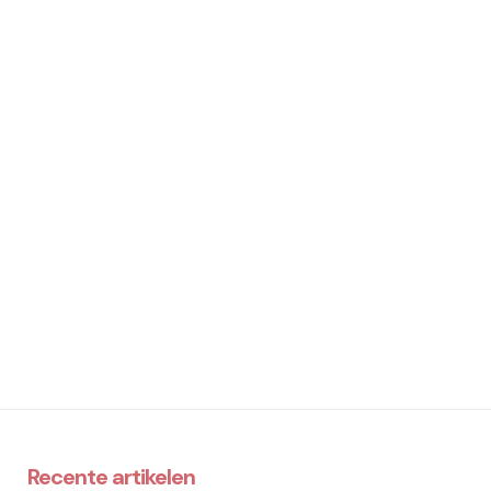
Recente artikelen