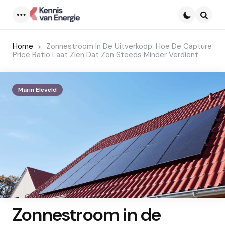
Menu
Searc
Home
Zonnestroom In De Uitverkoop: Hoe De Capture
Price Ratio Laat Zien Dat Zon Steeds Minder Verdient
Marin Eleveld
Zonnestroom in de