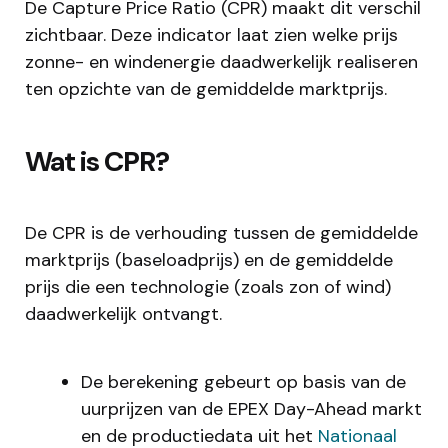
De Capture Price Ratio (CPR) maakt dit verschil
zichtbaar. Deze indicator laat zien welke prijs
zonne- en windenergie daadwerkelijk realiseren
ten opzichte van de gemiddelde marktprijs.
Wat is CPR?
De CPR is de verhouding tussen de gemiddelde
marktprijs (baseloadprijs) en de gemiddelde
prijs die een technologie (zoals zon of wind)
daadwerkelijk ontvangt.
De berekening gebeurt op basis van de
uurprijzen van de EPEX Day-Ahead markt
en de productiedata uit het
Nationaal