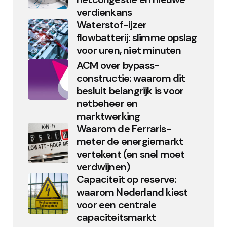
verdienkans
Waterstof-ijzer
flowbatterij: slimme opslag
voor uren, niet minuten
ACM over bypass-
constructie: waarom dit
besluit belangrijk is voor
netbeheer en
marktwerking
Waarom de Ferraris-
meter de energiemarkt
vertekent (en snel moet
verdwijnen)
Capaciteit op reserve:
waarom Nederland kiest
voor een centrale
capaciteitsmarkt