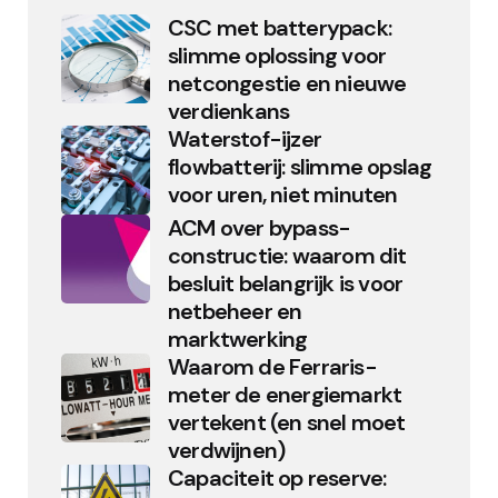
CSC met batterypack:
slimme oplossing voor
netcongestie en nieuwe
verdienkans
Waterstof-ijzer
flowbatterij: slimme opslag
voor uren, niet minuten
ACM over bypass-
constructie: waarom dit
besluit belangrijk is voor
netbeheer en
marktwerking
Waarom de Ferraris-
meter de energiemarkt
vertekent (en snel moet
verdwijnen)
Capaciteit op reserve: