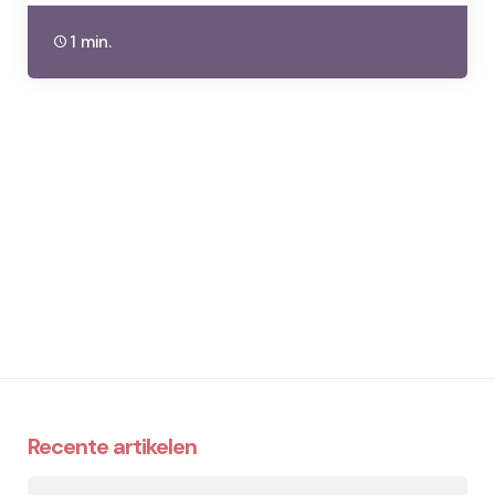
1 min.
Recente artikelen