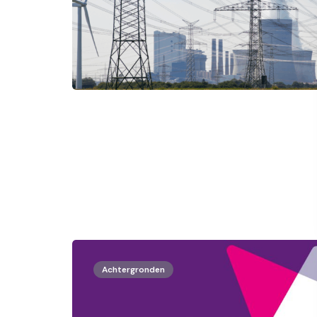
Achtergronden