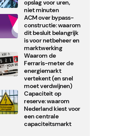
opslag voor uren,
niet minuten
ACM over bypass-
constructie: waarom
dit besluit belangrijk
is voor netbeheer en
marktwerking
Waarom de
Ferraris-meter de
energiemarkt
vertekent (en snel
moet verdwijnen)
Capaciteit op
reserve: waarom
Nederland kiest voor
een centrale
capaciteitsmarkt