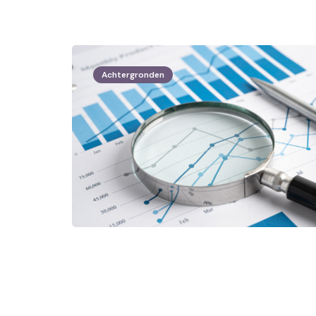
Achtergronden