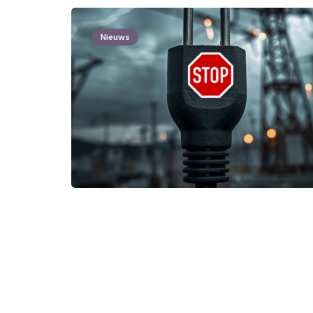
Nieuws