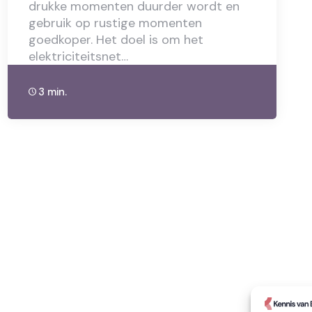
drukke momenten duurder wordt en
gebruik op rustige momenten
goedkoper. Het doel is om het
elektriciteitsnet…
3 min.