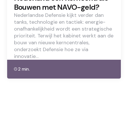
Bouwen met NAVO-geld?
Nederlandse Defensie kijkt verder dan
tanks, technologie en tactiek: energie-
onafhankelijkheid wordt een strategische
prioriteit. Terwijl het kabinet werkt aan de
bouw van nieuwe kerncentrales,
onderzoekt Defensie hoe ze via
innovatie…
2 min.