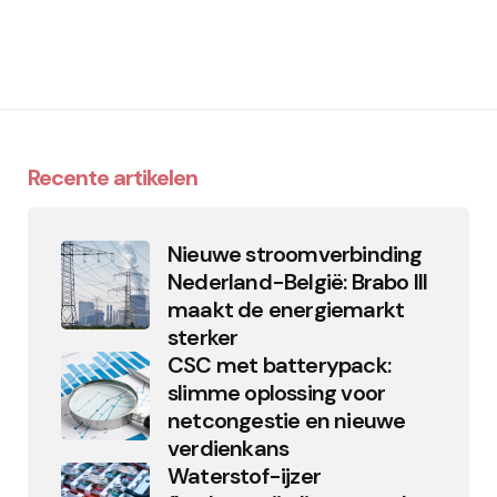
Recente artikelen
Nieuwe stroomverbinding
Nederland-België: Brabo III
maakt de energiemarkt
sterker
CSC met batterypack:
slimme oplossing voor
netcongestie en nieuwe
verdienkans
Waterstof-ijzer