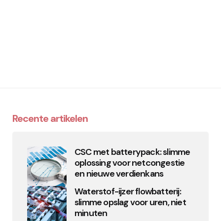
Recente artikelen
CSC met batterypack: slimme
oplossing voor netcongestie
en nieuwe verdienkans
Waterstof-ijzer flowbatterij:
slimme opslag voor uren, niet
minuten