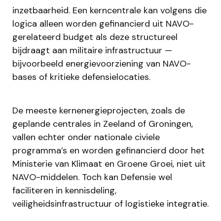
inzetbaarheid. Een kerncentrale kan volgens die
logica alleen worden gefinancierd uit NAVO-
gerelateerd budget als deze structureel
bijdraagt aan militaire infrastructuur —
bijvoorbeeld energievoorziening van NAVO-
bases of kritieke defensielocaties.
De meeste kernenergieprojecten, zoals de
geplande centrales in Zeeland of Groningen,
vallen echter onder nationale civiele
programma’s en worden gefinancierd door het
Ministerie van Klimaat en Groene Groei, niet uit
NAVO-middelen. Toch kan Defensie wel
faciliteren in kennisdeling,
veiligheidsinfrastructuur of logistieke integratie.