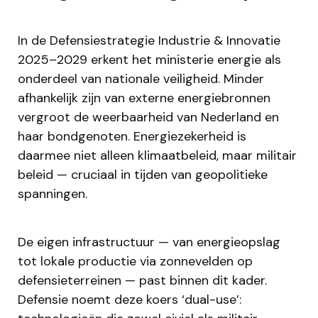
In de Defensiestrategie Industrie & Innovatie
2025–2029 erkent het ministerie energie als
onderdeel van nationale veiligheid. Minder
afhankelijk zijn van externe energiebronnen
vergroot de weerbaarheid van Nederland en
haar bondgenoten. Energiezekerheid is
daarmee niet alleen klimaatbeleid, maar militair
beleid — cruciaal in tijden van geopolitieke
spanningen.
De eigen infrastructuur — van energieopslag
tot lokale productie via zonnevelden op
defensieterreinen — past binnen dit kader.
Defensie noemt deze koers ‘dual-use’: