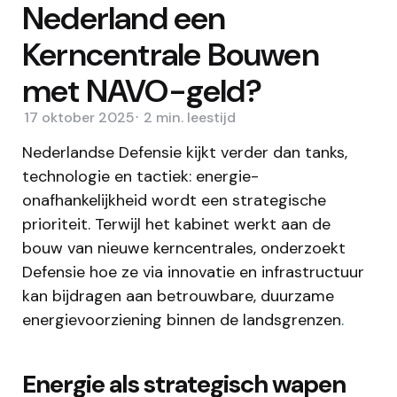
Nederland een
Kerncentrale Bouwen
met NAVO-geld?
17 oktober 2025
2 min.
leestijd
Nederlandse Defensie kijkt verder dan tanks,
technologie en tactiek: energie-
onafhankelijkheid wordt een strategische
prioriteit. Terwijl het kabinet werkt aan de
bouw van nieuwe kerncentrales, onderzoekt
Defensie hoe ze via innovatie en infrastructuur
kan bijdragen aan betrouwbare, duurzame
energievoorziening binnen de landsgrenzen
.
Energie als strategisch wapen