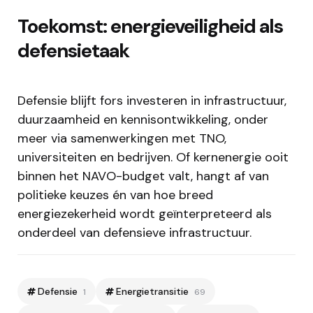
Toekomst: energieveiligheid als
defensietaak
Defensie blijft fors investeren in infrastructuur,
duurzaamheid en kennisontwikkeling, onder
meer via samenwerkingen met TNO,
universiteiten en bedrijven. Of kernenergie ooit
binnen het NAVO-budget valt, hangt af van
politieke keuzes én van hoe breed
energiezekerheid wordt geïnterpreteerd als
onderdeel van defensieve infrastructuur.
Defensie
Energietransitie
1
69