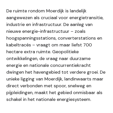
De ruimte rondom Moerdijk is landelijk
aangewezen als cruciaal voor energietransitie,
industrie en infrastructuur. De aanleg van
nieuwe energie-infrastructuur – zoals
hoogspanningsstations, converterstations en
kabeltracés – vraagt om maar liefst 700
hectare extra ruimte. Geopolitieke
ontwikkelingen, de vraag naar duurzame
energie en nationale concurrentiekracht
dwingen het havengebied tot verdere groei. De
unieke ligging van Moerdijk, landinwaarts maar
direct verbonden met spoor, snelweg en
pijpleidingen, maakt het gebied onmisbaar als
schakel in het nationale energiesysteem.​