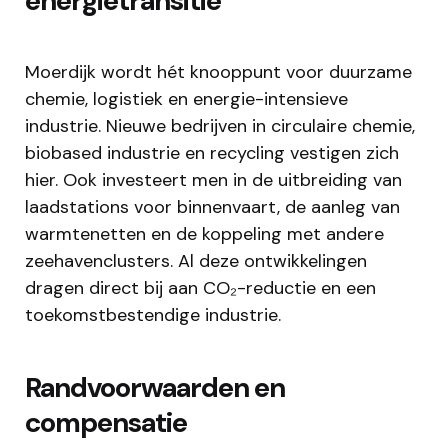
energietransitie
Moerdijk wordt hét knooppunt voor duurzame
chemie, logistiek en energie-intensieve
industrie. Nieuwe bedrijven in circulaire chemie,
biobased industrie en recycling vestigen zich
hier. Ook investeert men in de uitbreiding van
laadstations voor binnenvaart, de aanleg van
warmtenetten en de koppeling met andere
zeehavenclusters. Al deze ontwikkelingen
dragen direct bij aan CO₂-reductie en een
toekomstbestendige industrie.​
Randvoorwaarden en
compensatie