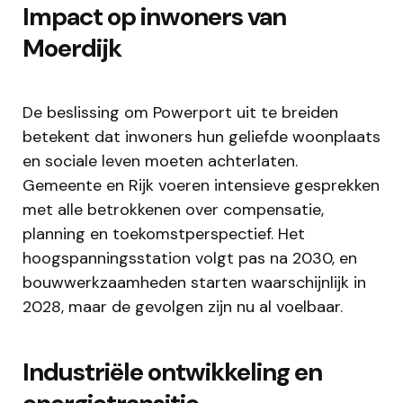
Impact op inwoners van
Moerdijk
De beslissing om Powerport uit te breiden
betekent dat inwoners hun geliefde woonplaats
en sociale leven moeten achterlaten.
Gemeente en Rijk voeren intensieve gesprekken
met alle betrokkenen over compensatie,
planning en toekomstperspectief. Het
hoogspanningsstation volgt pas na 2030, en
bouwwerkzaamheden starten waarschijnlijk in
2028, maar de gevolgen zijn nu al voelbaar.​
Industriële ontwikkeling en