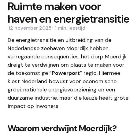
Ruimte maken voor
haven en energietransitie
12 november 2025
1 min.
leestijd
De energietransitie en uitbreiding van de
Nederlandse zeehaven Moerdijk hebben
verregaande consequenties: het dorp Moerdijk
dreigt te verdwijnen om plaats te maken voor
de toekomstige “
Powerport
” regio. Hiermee
kiest Nederland bewust voor economische
groei, nationale energievoorziening en een
duurzame industrie, maar die keuze heeft grote
impact op inwoners.​
Waarom verdwijnt Moerdijk?