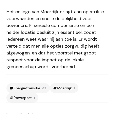
Het college van Moerdijk dringt aan op strikte
voorwaarden en snelle duidelijkheid voor
bewoners. Financiële compensatie en een
helder locatie besluit zijn essentieel, zodat
iedereen weet waar hij aan toe is. Er wordt
verteld dat men alle opties zorgvuldig heeft
afgewogen, en dat het voorstel met groot
respect voor de impact op de lokale
gemeenschap wordt voorbereid.​
Energietransitie
Moerdijk
69
1
Powerport
1