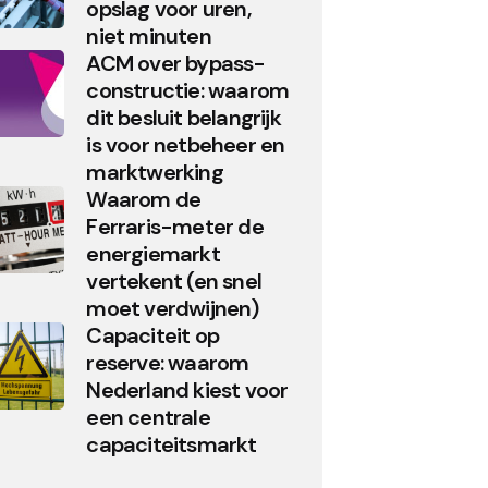
opslag voor uren,
niet minuten
ACM over bypass-
constructie: waarom
dit besluit belangrijk
is voor netbeheer en
marktwerking
Waarom de
Ferraris-meter de
energiemarkt
vertekent (en snel
moet verdwijnen)
Capaciteit op
reserve: waarom
Nederland kiest voor
een centrale
capaciteitsmarkt