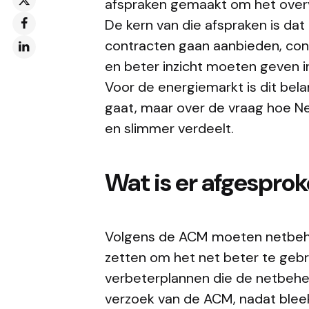
afspraken gemaakt om het overvo
De kern van die afspraken is dat
contracten gaan aanbieden, co
en beter inzicht moeten geven in
Voor de energiemarkt is dit bela
gaat, maar over de vraag hoe Ne
en slimmer verdeelt.
Wat is er afgespro
Volgens de ACM moeten netbehe
zetten om het net beter te gebr
verbeterplannen die de netbehee
verzoek van de ACM, nadat blee