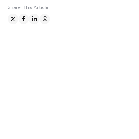
Share
This Article