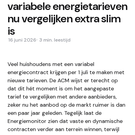
variabele energietarieven
nu vergelijken extra slim
is
16 juni 2026
3 min.
leestijd
Veel huishoudens met een variabel
energiecontract krijgen per 1 juli te maken met
nieuwe tarieven. De ACM wijst er terecht op
dat dit hét moment is om het aangepaste
tarief te vergelijken met andere aanbieders,
zeker nu het aanbod op de markt ruimer is dan
een paar jaar geleden. Tegelijk laat de
Energiemonitor zien dat vaste en dynamische
contracten verder aan terrein winnen, terwijl