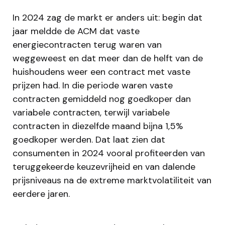
In 2024 zag de markt er anders uit: begin dat
jaar meldde de ACM dat vaste
energiecontracten terug waren van
weggeweest en dat meer dan de helft van de
huishoudens weer een contract met vaste
prijzen had. In die periode waren vaste
contracten gemiddeld nog goedkoper dan
variabele contracten, terwijl variabele
contracten in diezelfde maand bijna 1,5%
goedkoper werden. Dat laat zien dat
consumenten in 2024 vooral profiteerden van
teruggekeerde keuzevrijheid en van dalende
prijsniveaus na de extreme marktvolatiliteit van
eerdere jaren.