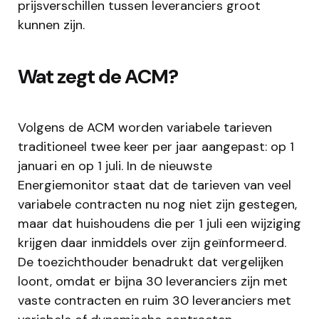
prijsverschillen tussen leveranciers groot
kunnen zijn.
Wat zegt de ACM?
Volgens de ACM worden variabele tarieven
traditioneel twee keer per jaar aangepast: op 1
januari en op 1 juli. In de nieuwste
Energiemonitor staat dat de tarieven van veel
variabele contracten nu nog niet zijn gestegen,
maar dat huishoudens die per 1 juli een wijziging
krijgen daar inmiddels over zijn geïnformeerd.
De toezichthouder benadrukt dat vergelijken
loont, omdat er bijna 30 leveranciers zijn met
vaste contracten en ruim 30 leveranciers met