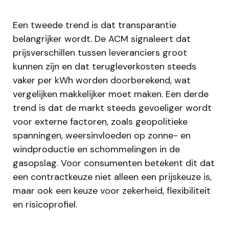
Een tweede trend is dat transparantie
belangrijker wordt. De ACM signaleert dat
prijsverschillen tussen leveranciers groot
kunnen zijn en dat terugleverkosten steeds
vaker per kWh worden doorberekend, wat
vergelijken makkelijker moet maken. Een derde
trend is dat de markt steeds gevoeliger wordt
voor externe factoren, zoals geopolitieke
spanningen, weersinvloeden op zonne- en
windproductie en schommelingen in de
gasopslag. Voor consumenten betekent dit dat
een contractkeuze niet alleen een prijskeuze is,
maar ook een keuze voor zekerheid, flexibiliteit
en risicoprofiel.