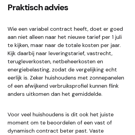
Praktisch advies
Wie een variabel contract heeft, doet er goed
aan niet alleen naar het nieuwe tarief per 1 juli
te kijken, maar naar de totale kosten per jaar.
Kijk daarbij naar leveringstarief, vastrecht,
terugleverkosten, netbeheerkosten en
energiebelasting, zodat de vergelijking echt
eerlijk is. Zeker huishoudens met zonnepanelen
of een afwijkend verbruiksprofiel kunnen flink
anders uitkomen dan het gemiddelde.
Voor veel huishoudens is dit ook het juiste
moment om te beoordelen of een vast of
dynamisch contract beter past. Vaste