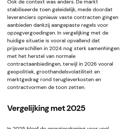
Ook de context was anders. De markt
stabiliseerde toen geleidelijk, mede doordat
leveranciers opnieuw vaste contracten gingen
aanbieden dankzij aangepaste regels voor
opzegvergoedingen. In vergelijking met de
huidige situatie is vooral opvallend dat
prijsverschillen in 2024 nog sterk samenhingen
met het herstel van normale
contractaanbiedingen, terwijl in 2026 vooral
geopolitiek, groothandelsvolatiliteit en
marktgedrag rond terugleverkosten en
contractvormen de toon zetten.
Vergelijking met 2025
In 2025 bleef de energierekening voor veel