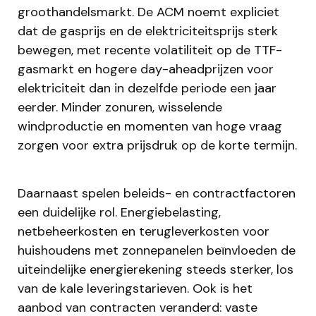
groothandelsmarkt. De ACM noemt expliciet
dat de gasprijs en de elektriciteitsprijs sterk
bewegen, met recente volatiliteit op de TTF-
gasmarkt en hogere day-aheadprijzen voor
elektriciteit dan in dezelfde periode een jaar
eerder. Minder zonuren, wisselende
windproductie en momenten van hoge vraag
zorgen voor extra prijsdruk op de korte termijn.
Daarnaast spelen beleids- en contractfactoren
een duidelijke rol. Energiebelasting,
netbeheerkosten en terugleverkosten voor
huishoudens met zonnepanelen beïnvloeden de
uiteindelijke energierekening steeds sterker, los
van de kale leveringstarieven. Ook is het
aanbod van contracten veranderd: vaste