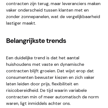
contracten zijn terug, maar leveranciers maken
vaker onderscheid tussen klanten met en
zonder zonnepanelen, wat de vergelijkbaarheid
lastiger maakt.
Belangrijkste trends
Een duidelijke trend is dat het aantal
huishoudens met vaste en dynamische
contracten blijft groeien. Dat wijst erop dat
consumenten bewuster kiezen en zich vaker
laten leiden door prijs, flexibiliteit en
risicobereidheid. De tijd waarin variabele
contracten min of meer automatisch de norm
waren, ligt inmiddels achter ons.