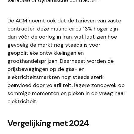
variabele of dynamische contracten.
De ACM noemt ook dat de tarieven van vaste
contracten deze maand circa 13% hoger zijn
dan vóór de oorlog in Iran, wat laat zien hoe
gevoelig de markt nog steeds is voor
geopolitieke ontwikkelingen en
groothandelsprijzen. Daarnaast worden de
prijsbewegingen op de gas- en
elektriciteitsmarkten nog steeds sterk
beïnvloed door volatiliteit, lagere zonopwek op
sommige momenten en pieken in de vraag naar
elektriciteit.
Vergelijking met 2024