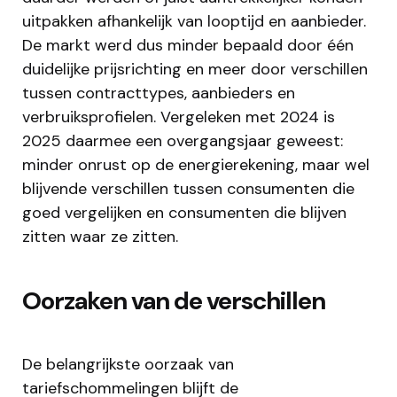
uitpakken afhankelijk van looptijd en aanbieder.
De markt werd dus minder bepaald door één
duidelijke prijsrichting en meer door verschillen
tussen contracttypes, aanbieders en
verbruiksprofielen. Vergeleken met 2024 is
2025 daarmee een overgangsjaar geweest:
minder onrust op de energierekening, maar wel
blijvende verschillen tussen consumenten die
goed vergelijken en consumenten die blijven
zitten waar ze zitten.
Oorzaken van de verschillen
De belangrijkste oorzaak van
tariefschommelingen blijft de