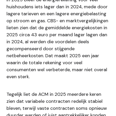
huishoudens iets lager dan in 2024, mede door
lagere tarieven en een lagere energiebelasting
op stroom en gas. CBS- en marktvergelijkingen
lieten zien dat de gemiddelde energiekosten in
2025 circa 43 euro per maand lager lagen dan
in 2024, al werden die voordelen deels
gecompenseerd door stijgende
netbeheerkosten. Dat maakt 2025 een jaar
waarin de totale rekening voor veel
consumenten wel verbeterde, maar niet overal
even sterk.
Tegelijk liet de ACM in 2025 meerdere keren
zien dat variabele contracten redelijk stabiel
bleven, terwijl vaste contracten soms opnieuw
duurder werden of juist aantrekkelijker konden