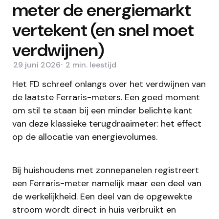
meter de energiemarkt
vertekent (en snel moet
verdwijnen)
29 juni 2026
2 min.
leestijd
Het FD schreef onlangs over het verdwijnen van
de laatste Ferraris-meters. Een goed moment
om stil te staan bij een minder belichte kant
van deze klassieke terugdraaimeter: het effect
op de allocatie van energievolumes.
Bij huishoudens met zonnepanelen registreert
een Ferraris-meter namelijk maar een deel van
de werkelijkheid. Een deel van de opgewekte
stroom wordt direct in huis verbruikt en