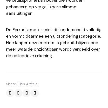
verbruiksprofiel kan bovendien worden
gebaseerd op vergelijkbare slimme
aansluitingen.
De Ferraris-meter mist dit onderscheid volledig
en vormt daarmee een uitzonderingscategorie.
Hoe langer deze meters in gebruik blijven, hoe
meer waarde onzichtbaar wordt verdeeld over
de collectieve rekening.
Share
This Article