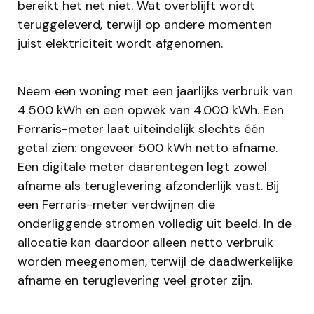
bereikt het net niet. Wat overblijft wordt
teruggeleverd, terwijl op andere momenten
juist elektriciteit wordt afgenomen.
Neem een woning met een jaarlijks verbruik van
4.500 kWh en een opwek van 4.000 kWh. Een
Ferraris-meter laat uiteindelijk slechts één
getal zien: ongeveer 500 kWh netto afname.
Een digitale meter daarentegen legt zowel
afname als teruglevering afzonderlijk vast. Bij
een Ferraris-meter verdwijnen die
onderliggende stromen volledig uit beeld. In de
allocatie kan daardoor alleen netto verbruik
worden meegenomen, terwijl de daadwerkelijke
afname en teruglevering veel groter zijn.