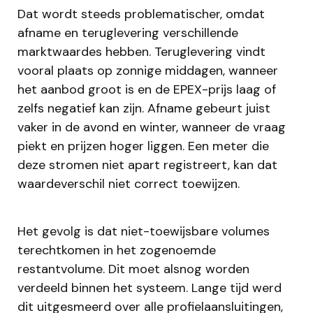
Dat wordt steeds problematischer, omdat
afname en teruglevering verschillende
marktwaardes hebben. Teruglevering vindt
vooral plaats op zonnige middagen, wanneer
het aanbod groot is en de EPEX-prijs laag of
zelfs negatief kan zijn. Afname gebeurt juist
vaker in de avond en winter, wanneer de vraag
piekt en prijzen hoger liggen. Een meter die
deze stromen niet apart registreert, kan dat
waardeverschil niet correct toewijzen.
Het gevolg is dat niet-toewijsbare volumes
terechtkomen in het zogenoemde
restantvolume. Dit moet alsnog worden
verdeeld binnen het systeem. Lange tijd werd
dit uitgesmeerd over alle profielaansluitingen,