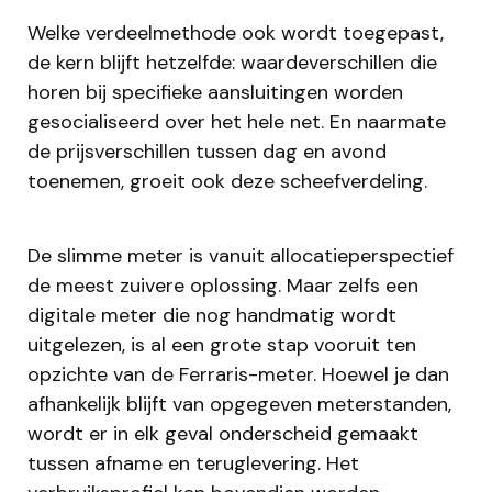
Welke verdeelmethode ook wordt toegepast,
de kern blijft hetzelfde: waardeverschillen die
horen bij specifieke aansluitingen worden
gesocialiseerd over het hele net. En naarmate
de prijsverschillen tussen dag en avond
toenemen, groeit ook deze scheefverdeling.
De slimme meter is vanuit allocatieperspectief
de meest zuivere oplossing. Maar zelfs een
digitale meter die nog handmatig wordt
uitgelezen, is al een grote stap vooruit ten
opzichte van de Ferraris-meter. Hoewel je dan
afhankelijk blijft van opgegeven meterstanden,
wordt er in elk geval onderscheid gemaakt
tussen afname en teruglevering. Het