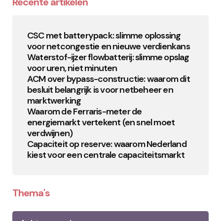
Recente artikelen
CSC met batterypack: slimme oplossing
voor netcongestie en nieuwe verdienkans
Waterstof-ijzer flowbatterij: slimme opslag
voor uren, niet minuten
ACM over bypass-constructie: waarom dit
besluit belangrijk is voor netbeheer en
marktwerking
Waarom de Ferraris-meter de
energiemarkt vertekent (en snel moet
verdwijnen)
Capaciteit op reserve: waarom Nederland
kiest voor een centrale capaciteitsmarkt
Thema's