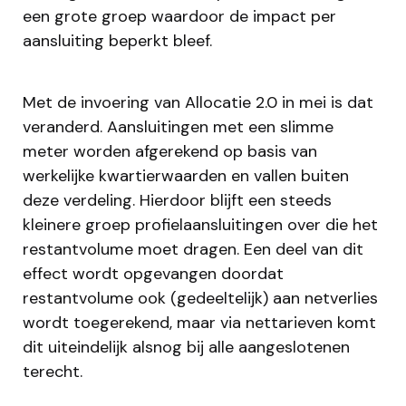
een grote groep waardoor de impact per
aansluiting beperkt bleef.
Met de invoering van Allocatie 2.0 in mei is dat
veranderd. Aansluitingen met een slimme
meter worden afgerekend op basis van
werkelijke kwartierwaarden en vallen buiten
deze verdeling. Hierdoor blijft een steeds
kleinere groep profielaansluitingen over die het
restantvolume moet dragen. Een deel van dit
effect wordt opgevangen doordat
restantvolume ook (gedeeltelijk) aan netverlies
wordt toegerekend, maar via nettarieven komt
dit uiteindelijk alsnog bij alle aangeslotenen
terecht.