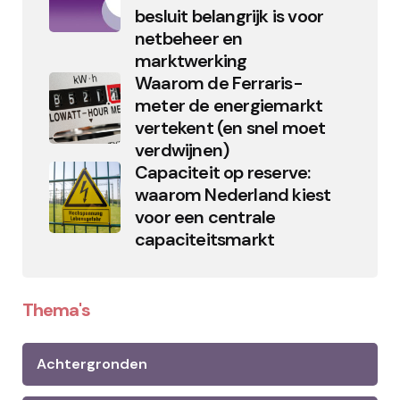
besluit belangrijk is voor
netbeheer en
marktwerking
Waarom de Ferraris-
meter de energiemarkt
vertekent (en snel moet
verdwijnen)
Capaciteit op reserve:
waarom Nederland kiest
voor een centrale
capaciteitsmarkt
Thema's
Achtergronden