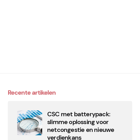
Recente artikelen
CSC met batterypack:
slimme oplossing voor
netcongestie en nieuwe
verdienkans