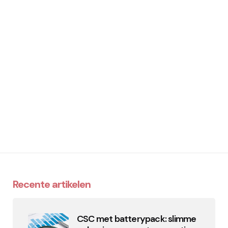
Recente artikelen
CSC met batterypack: slimme