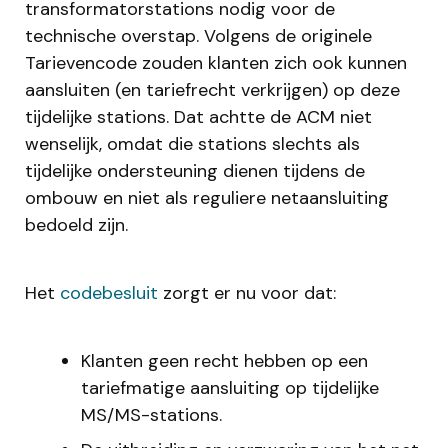
transformatorstations nodig voor de
technische overstap. Volgens de originele
Tarievencode zouden klanten zich ook kunnen
aansluiten (en tariefrecht verkrijgen) op deze
tijdelijke stations. Dat achtte de ACM niet
wenselijk, omdat die stations slechts als
tijdelijke ondersteuning dienen tijdens de
ombouw en niet als reguliere netaansluiting
bedoeld zijn.
Het
codebesluit
zorgt er nu voor dat:
Klanten geen recht hebben op een
tariefmatige aansluiting op tijdelijke
MS/MS-stations.