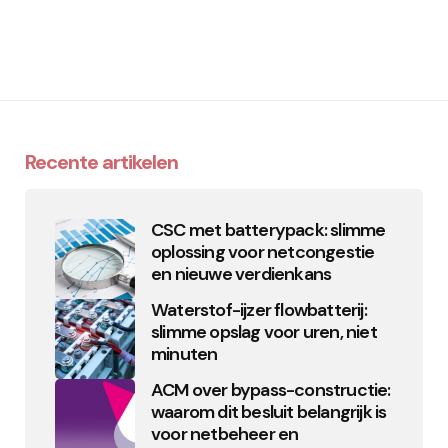
Recente artikelen
CSC met batterypack: slimme
oplossing voor netcongestie
en nieuwe verdienkans
Waterstof-ijzer flowbatterij:
slimme opslag voor uren, niet
minuten
ACM over bypass-constructie:
waarom dit besluit belangrijk is
voor netbeheer en