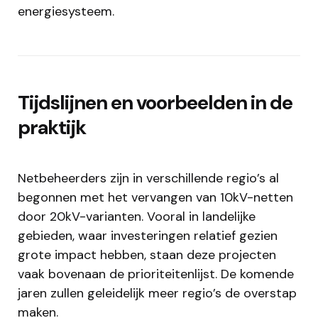
energiesysteem.
Tijdslijnen en voorbeelden in de
praktijk
Netbeheerders zijn in verschillende regio’s al
begonnen met het vervangen van 10kV-netten
door 20kV-varianten. Vooral in landelijke
gebieden, waar investeringen relatief gezien
grote impact hebben, staan deze projecten
vaak bovenaan de prioriteitenlijst. De komende
jaren zullen geleidelijk meer regio’s de overstap
maken.