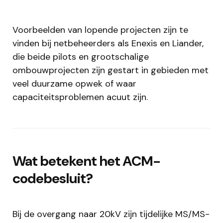
Voorbeelden van lopende projecten zijn te
vinden bij netbeheerders als Enexis en Liander,
die beide pilots en grootschalige
ombouwprojecten zijn gestart in gebieden met
veel duurzame opwek of waar
capaciteitsproblemen acuut zijn.
Wat betekent het ACM-
codebesluit?
Bij de overgang naar 20kV zijn tijdelijke MS/MS-