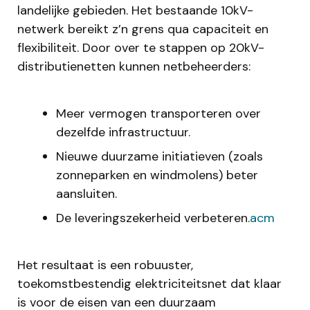
landelijke gebieden. Het bestaande 10kV-
netwerk bereikt z’n grens qua capaciteit en
flexibiliteit. Door over te stappen op 20kV-
distributienetten kunnen netbeheerders:
Meer vermogen transporteren over
dezelfde infrastructuur.
Nieuwe duurzame initiatieven (zoals
zonneparken en windmolens) beter
aansluiten.
De leveringszekerheid verbeteren.
acm
Het resultaat is een robuuster,
toekomstbestendig elektriciteitsnet dat klaar
is voor de eisen van een duurzaam