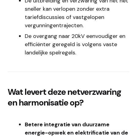
De uitbreiding en verzwaring van het net
sneller kan verlopen zonder extra
tariefdiscussies of vastgelopen
vergunningentrajecten.
De overgang naar 20kV eenvoudiger en
efficiënter geregeld is volgens vaste
landelijke spelregels.
Wat levert deze netverzwaring
en harmonisatie op?
Betere integratie van duurzame
energie-opwek en elektrificatie van de