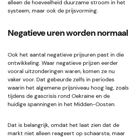
alleen de hoeveelheid duurzame stroom in het
systeem, maar ook de prijsvorming.
Negatieve uren worden normaal
Ook het aantal negatieve prijsuren past in die
ontwikkeling. Waar negatieve prijzen eerder
vooral uitzonderingen waren, komen ze nu
vaker voor. Dat gebeurde zelfs in periodes
waarin het algemene prijsniveau hoog lag, zoals
tijdens de gascrisis rond Oekraïne en de
huidige spanningen in het Midden-Oosten.
Dat is belangrijk, omdat het laat zien dat de
markt niet alleen reageert op schaarste, maar