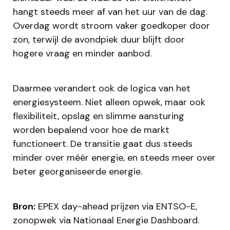
hangt steeds meer af van het uur van de dag.
Overdag wordt stroom vaker goedkoper door
zon, terwijl de avondpiek duur blijft door
hogere vraag en minder aanbod.
Daarmee verandert ook de logica van het
energiesysteem. Niet alleen opwek, maar ook
flexibiliteit, opslag en slimme aansturing
worden bepalend voor hoe de markt
functioneert. De transitie gaat dus steeds
minder over méér energie, en steeds meer over
beter georganiseerde energie.
Bron:
EPEX day-ahead prijzen via ENTSO-E,
zonopwek via Nationaal Energie Dashboard.