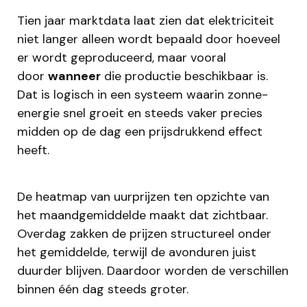
Tien jaar marktdata laat zien dat elektriciteit
niet langer alleen wordt bepaald door hoeveel
er wordt geproduceerd, maar vooral
door
wanneer
die productie beschikbaar is.
Dat is logisch in een systeem waarin zonne-
energie snel groeit en steeds vaker precies
midden op de dag een prijsdrukkend effect
heeft.
De heatmap van uurprijzen ten opzichte van
het maandgemiddelde maakt dat zichtbaar.
Overdag zakken de prijzen structureel onder
het gemiddelde, terwijl de avonduren juist
duurder blijven. Daardoor worden de verschillen
binnen één dag steeds groter.