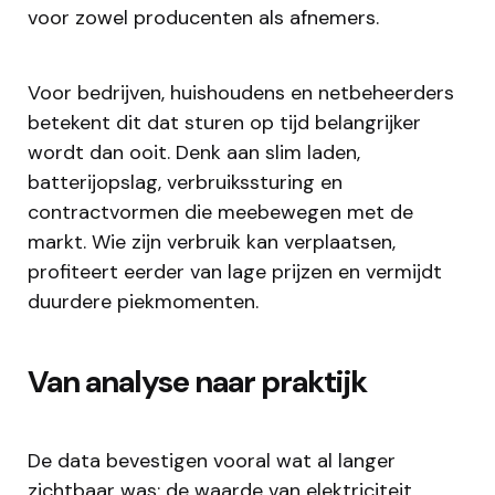
voor zowel producenten als afnemers.
Voor bedrijven, huishoudens en netbeheerders
betekent dit dat sturen op tijd belangrijker
wordt dan ooit. Denk aan slim laden,
batterijopslag, verbruikssturing en
contractvormen die meebewegen met de
markt. Wie zijn verbruik kan verplaatsen,
profiteert eerder van lage prijzen en vermijdt
duurdere piekmomenten.
Van analyse naar praktijk
De data bevestigen vooral wat al langer
zichtbaar was: de waarde van elektriciteit