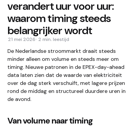
verandert uur voor uur:
waarom timing steeds
belangrijker wordt
21 mei 2026
2 min.
leestijd
De Nederlandse stroommarkt draait steeds
minder alleen om volume en steeds meer om
timing. Nieuwe patronen in de EPEX-day-ahead
data laten zien dat de waarde van elektriciteit
over de dag sterk verschuift, met lagere prijzen
rond de middag en structureel duurdere uren in
de avond.
Van volume naar timing