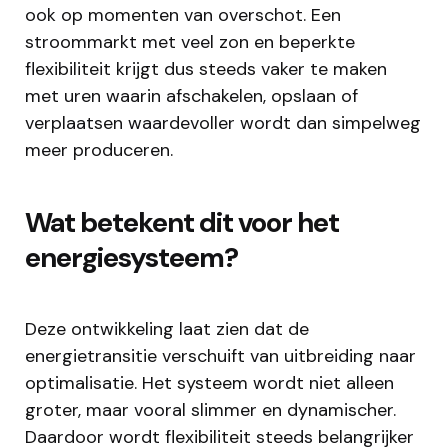
ook op momenten van overschot. Een
stroommarkt met veel zon en beperkte
flexibiliteit krijgt dus steeds vaker te maken
met uren waarin afschakelen, opslaan of
verplaatsen waardevoller wordt dan simpelweg
meer produceren.
Wat betekent dit voor het
energiesysteem?
Deze ontwikkeling laat zien dat de
energietransitie verschuift van uitbreiding naar
optimalisatie. Het systeem wordt niet alleen
groter, maar vooral slimmer en dynamischer.
Daardoor wordt flexibiliteit steeds belangrijker