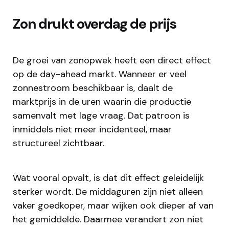
Zon drukt overdag de prijs
De groei van zonopwek heeft een direct effect
op de day-ahead markt. Wanneer er veel
zonnestroom beschikbaar is, daalt de
marktprijs in de uren waarin die productie
samenvalt met lage vraag. Dat patroon is
inmiddels niet meer incidenteel, maar
structureel zichtbaar.
Wat vooral opvalt, is dat dit effect geleidelijk
sterker wordt. De middaguren zijn niet alleen
vaker goedkoper, maar wijken ook dieper af van
het gemiddelde. Daarmee verandert zon niet