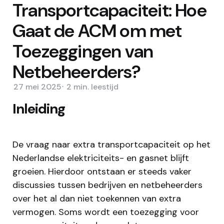
Transportcapaciteit: Hoe
Gaat de ACM om met
Toezeggingen van
Netbeheerders?
27 mei 2025
2 min.
leestijd
Inleiding
De vraag naar extra transportcapaciteit op het
Nederlandse elektriciteits- en gasnet blijft
groeien. Hierdoor ontstaan er steeds vaker
discussies tussen bedrijven en netbeheerders
over het al dan niet toekennen van extra
vermogen. Soms wordt een toezegging voor