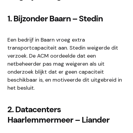
1. Bijzonder Baarn – Stedin
Een bedrijf in Baarn vroeg extra
transportcapaciteit aan. Stedin weigerde dit
verzoek. De ACM oordeelde dat een
netbeheerder pas mag weigeren als uit
onderzoek blijkt dat er geen capaciteit
beschikbaar is, en motiveerde dit uitgebreid in
het besluit.
2. Datacenters
Haarlemmermeer – Liander