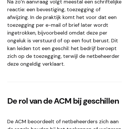
Na zo’n aanvraag volgt meestal een schriftelijke
reactie: een bevestiging, toezegging of
afwijzing. In de praktijk komt het voor dat een
toezegging per e-mail of brief later wordt
ingetrokken, bijvoorbeeld omdat deze per
ongeluk is verstuurd of op een fout berust. Dit
kan leiden tot een geschil: het bedrijf beroept
zich op de toezegging, terwijl de netbeheerder
deze ongeldig verklaart.
De rol van de ACM bij geschillen
De ACM beoordeelt of netbeheerders zich aan