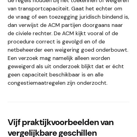
de regels houden bij het toekennen of weigeren
van transportcapaciteit. Gaat het echter om
de vraag of een toezegging juridisch bindend is,
dan verwijst de ACM partijen doorgaans naar
de civiele rechter. De ACM kijkt vooral of de
procedure correct is gevolgd en of de
netbeheerder een weigering goed onderbouwt.
Een verzoek mag namelijk alleen worden
geweigerd als uit onderzoek blijkt dat er écht
geen capaciteit beschikbaar is en alle
congestiemaatregelen zijn onderzocht.
Vijf praktijkvoorbeelden van
vergelijkbare geschillen