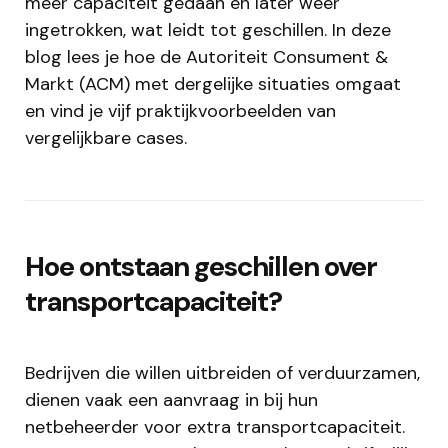
meer capaciteit gedaan en later weer
ingetrokken, wat leidt tot geschillen. In deze
blog lees je hoe de Autoriteit Consument &
Markt (ACM) met dergelijke situaties omgaat
en vind je vijf praktijkvoorbeelden van
vergelijkbare cases.
Hoe ontstaan geschillen over
transportcapaciteit?
Bedrijven die willen uitbreiden of verduurzamen,
dienen vaak een aanvraag in bij hun
netbeheerder voor extra transportcapaciteit.