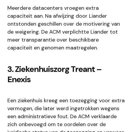
Meerdere datacenters vroegen extra
capaciteit aan. Na afwijzing door Liander
ontstonden geschillen over de motivering van
de weigering. De ACM verplichtte Liander tot
meer transparantie over beschikbare
capaciteit en genomen maatregelen.
3. Ziekenhuiszorg Treant –
Enexis
Een ziekenhuis kreeg een toezegging voor extra
vermogen, die later werd ingetrokken wegens
een administratieve fout. De ACM verklaarde
zich onbevoegd om te oordelen over de