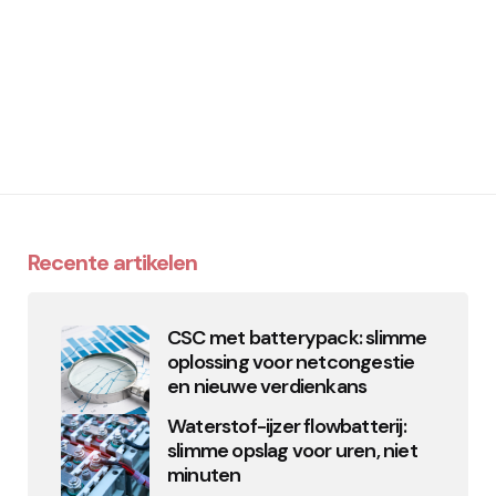
Recente artikelen
CSC met batterypack: slimme
oplossing voor netcongestie
en nieuwe verdienkans
Waterstof-ijzer flowbatterij:
slimme opslag voor uren, niet
minuten