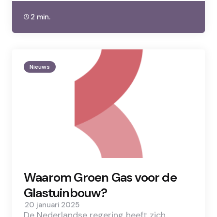
2 min.
Nieuws
Waarom Groen Gas voor de
Glastuinbouw?
20 januari 2025
De Nederlandse regering heeft zich