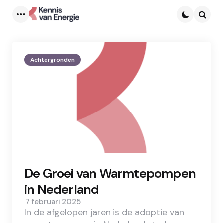
Menu
Searc
Achtergronden
De Groei van Warmtepompen
in Nederland
7 februari 2025
In de afgelopen jaren is de adoptie van