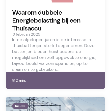
Waarom dubbele
Energiebelasting bij een
Thuisaccu
3 februari 2025
In de afgelopen jaren is de interesse in
thuisbatterijen sterk toegenomen. Deze
batterijen bieden huishoudens de
mogelijkheid om zelf opgewekte energie,
bijvoorbeeld via zonnepanelen, op te
slaan en te gebruiken…
2 min.
Nieuws