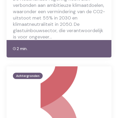
verbonden aan ambitieuze klimaatdoelen,
waaronder een vermindering van de CO2-
uitstoot met 55% in 2030 en
klimaatneutraliteit in 2050. De
glastuinbouwsector, die verantwoordelijk
is voor ongeveer…
2 min.
Achtergronden