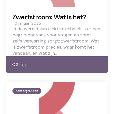
Zwerfstroom: Wat is het?
10 januari 2025
In de wereld van elektrotechniek is er een
begrip dat vaak voor vragen en soms
zelfs verwarring zorgt: zwerfstroom. Wat
is zwerfstroom precies, waar komt het
vandaan, en wat zijn…
2 min.
Achtergronden