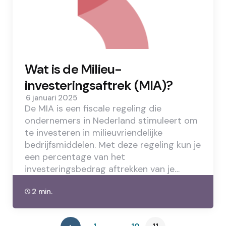
Wat is de Milieu-
investeringsaftrek (MIA)?
6 januari 2025
De MIA is een fiscale regeling die
ondernemers in Nederland stimuleert om
te investeren in milieuvriendelijke
bedrijfsmiddelen. Met deze regeling kun je
een percentage van het
investeringsbedrag aftrekken van je…
2 min.