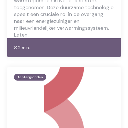
warmtepompen in Nederland sterk
toegenomen. Deze duurzame technologie
speelt een cruciale rol in de overgang
naar een energiezuiniger en
milieuvriendelijker verwarmingssysteem.
Laten…
2 min.
Achtergronden