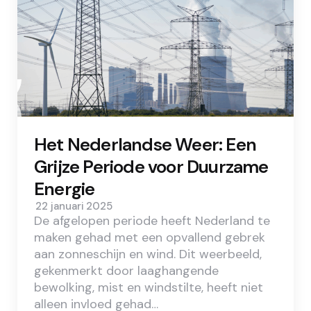
Het Nederlandse Weer: Een
Grijze Periode voor Duurzame
Energie
22 januari 2025
De afgelopen periode heeft Nederland te
maken gehad met een opvallend gebrek
aan zonneschijn en wind. Dit weerbeeld,
gekenmerkt door laaghangende
bewolking, mist en windstilte, heeft niet
alleen invloed gehad…