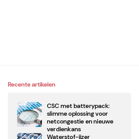
Recente artikelen
CSC met batterypack:
slimme oplossing voor
netcongestie en nieuwe
verdienkans
Waterstof-ijzer