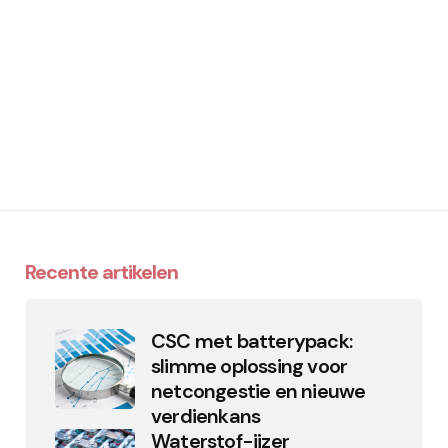
Recente artikelen
CSC met batterypack:
slimme oplossing voor
netcongestie en nieuwe
verdienkans
Waterstof-ijzer