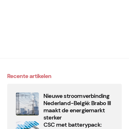
Recente artikelen
Nieuwe stroomverbinding
Nederland-België: Brabo III
maakt de energiemarkt
sterker
CSC met batterypack: