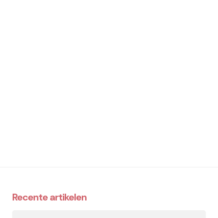
Recente artikelen