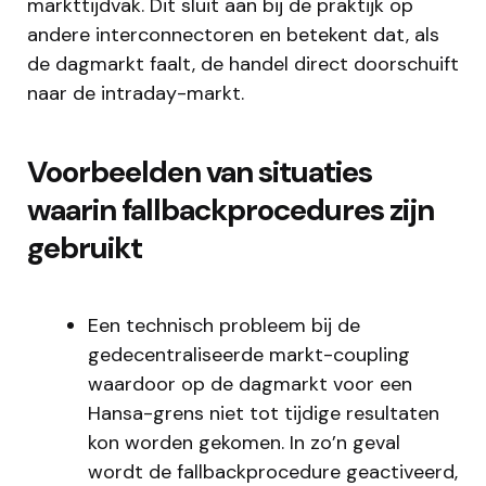
markttijdvak. Dit sluit aan bij de praktijk op
andere interconnectoren en betekent dat, als
de dagmarkt faalt, de handel direct doorschuift
naar de intraday-markt.
Voorbeelden van situaties
waarin fallbackprocedures zijn
gebruikt
Een technisch probleem bij de
gedecentraliseerde markt-coupling
waardoor op de dagmarkt voor een
Hansa-grens niet tot tijdige resultaten
kon worden gekomen. In zo’n geval
wordt de fallbackprocedure geactiveerd,