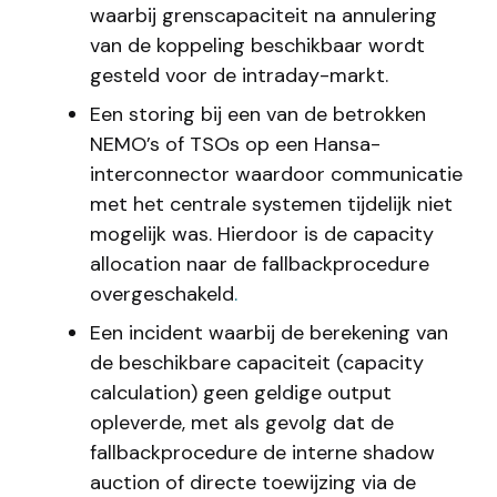
waarbij grenscapaciteit na annulering
van de koppeling beschikbaar wordt
gesteld voor de intraday-markt.
Een storing bij een van de betrokken
NEMO’s of TSOs op een Hansa-
interconnector waardoor communicatie
met het centrale systemen tijdelijk niet
mogelijk was. Hierdoor is de capacity
allocation naar de fallbackprocedure
overgeschakeld
.
Een incident waarbij de berekening van
de beschikbare capaciteit (capacity
calculation) geen geldige output
opleverde, met als gevolg dat de
fallbackprocedure de interne shadow
auction of directe toewijzing via de