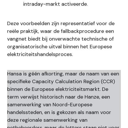
intraday-markt activeerde
.
Deze voorbeelden zijn representatief voor de
reële praktijk, waar de fallbackprocedure een
vangnet biedt bij onverwachte technische of
organisatorische uitval binnen het Europese
elektriciteitshandelsproces.
Hansa is géén afkorting, maar de naam van een
specifieke Capacity Calculation Region (CCR)
binnen de Europese elektriciteitsmarkt. De
term verwijst historisch naar de Hanze, een
samenwerking van Noord-Europese
handelssteden, en is gekozen als naam voor
deze regionale samenwerking van
netbeheerders, maar de letters staan niet voor