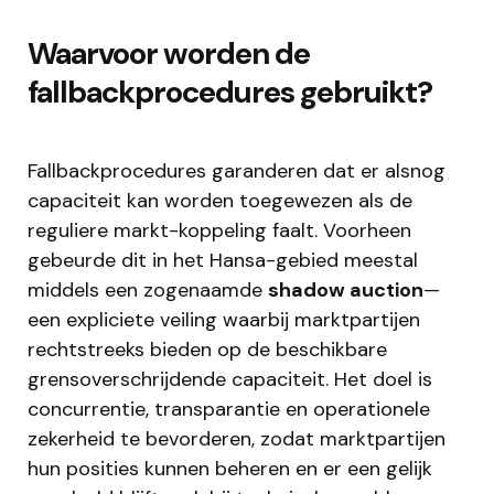
Waarvoor worden de
fallbackprocedures gebruikt?
Fallbackprocedures garanderen dat er alsnog
capaciteit kan worden toegewezen als de
reguliere markt-koppeling faalt. Voorheen
gebeurde dit in het Hansa-gebied meestal
middels een zogenaamde
shadow auction
—
een expliciete veiling waarbij marktpartijen
rechtstreeks bieden op de beschikbare
grensoverschrijdende capaciteit. Het doel is
concurrentie, transparantie en operationele
zekerheid te bevorderen, zodat marktpartijen
hun posities kunnen beheren en er een gelijk