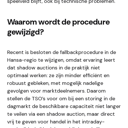
speelveld blijft, ook bij technische problemen.
Waarom wordt de procedure
gewijzigd?
Recent is besloten de fallbackprocedure in de
Hansa-regio te wijzigen, omdat ervaring leert
dat shadow auctions in de praktijk niet
optimaal werken: ze zijn minder efficiënt en
robuust gebleken, met mogelijk nadelige
gevolgen voor marktdeelnemers. Daarom
stellen de TSO’s voor om bij een storing in de
dagmarkt de beschikbare capaciteit niet langer
te veilen via een shadow auction, maar direct
vrij te geven voor handel in het intraday-