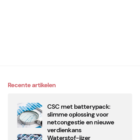
Recente artikelen
CSC met batterypack:
slimme oplossing voor
netcongestie en nieuwe
verdienkans
Waterstof-ijzer