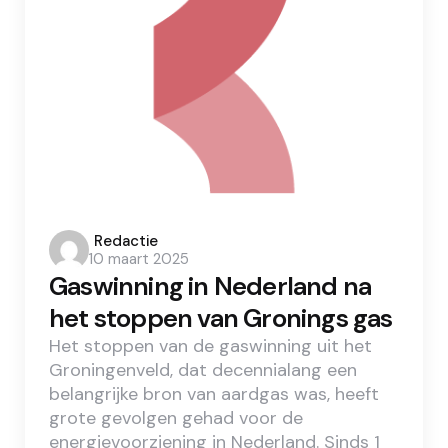
Posted
Redactie
10 maart 2025
by
Gaswinning in Nederland na
het stoppen van Gronings gas
Het stoppen van de gaswinning uit het
Groningenveld, dat decennialang een
belangrijke bron van aardgas was, heeft
grote gevolgen gehad voor de
energievoorziening in Nederland. Sinds 1