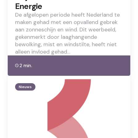
Energie
De afgelopen periode heeft Nederland te
maken gehad met een opvallend gebrek
aan zonneschijn en wind. Dit weerbeeld,
gekenmerkt door laaghangende
bewolking, mist en windstilte, heeft niet
alleen invloed gehad…
2 min.
Nieuws