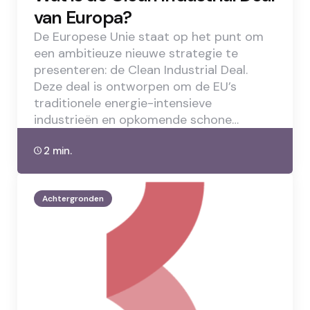
van Europa?
De Europese Unie staat op het punt om
een ambitieuze nieuwe strategie te
presenteren: de Clean Industrial Deal.
Deze deal is ontworpen om de EU’s
traditionele energie-intensieve
industrieën en opkomende schone…
2 min.
Achtergronden