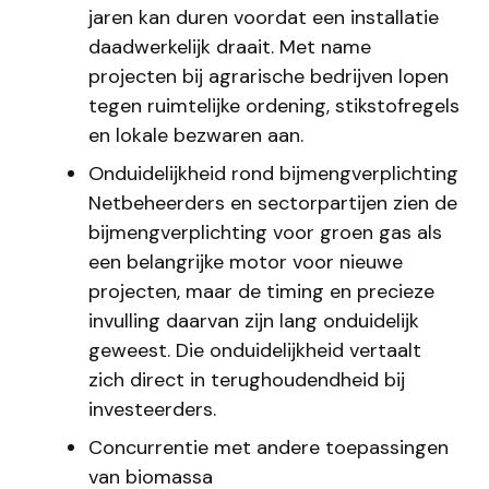
jaren kan duren voordat een installatie
daadwerkelijk draait. Met name
projecten bij agrarische bedrijven lopen
tegen ruimtelijke ordening, stikstofregels
en lokale bezwaren aan.
Onduidelijkheid rond bijmengverplichting
Netbeheerders en sectorpartijen zien de
bijmengverplichting voor groen gas als
een belangrijke motor voor nieuwe
projecten, maar de timing en precieze
invulling daarvan zijn lang onduidelijk
geweest. Die onduidelijkheid vertaalt
zich direct in terughoudendheid bij
investeerders.
Concurrentie met andere toepassingen
van biomassa