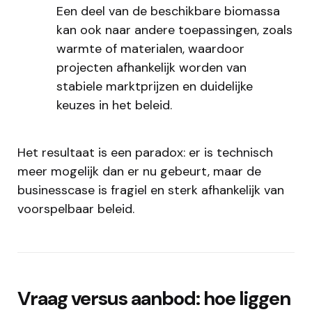
Een deel van de beschikbare biomassa
kan ook naar andere toepassingen, zoals
warmte of materialen, waardoor
projecten afhankelijk worden van
stabiele marktprijzen en duidelijke
keuzes in het beleid.
Het resultaat is een paradox: er is technisch
meer mogelijk dan er nu gebeurt, maar de
businesscase is fragiel en sterk afhankelijk van
voorspelbaar beleid.
Vraag versus aanbod: hoe liggen