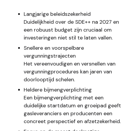
Langjarige beleidszekerheid
Duidelijkheid over de SDE++ na 2027 en
een robuust budget zijn cruciaal om
investeringen niet stil te laten vallen.
Snellere en voorspelbare
vergunningstrajecten
Het vereenvoudigen en versnellen van
vergunningprocedures kan jaren van
doorlooptijd schelen.
Heldere bijmengverplichting
Een bijmengverplichting met een
duidelijke startdatum en groeipad geeft
gasleveranciers en producenten een
concreet perspectief en afzetzekerheid.