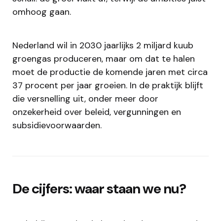
omhoog gaan.
Nederland wil in 2030 jaarlijks 2 miljard kuub
groengas produceren, maar om dat te halen
moet de productie de komende jaren met circa
37 procent per jaar groeien. In de praktijk blijft
die versnelling uit, onder meer door
onzekerheid over beleid, vergunningen en
subsidievoorwaarden.
De cijfers: waar staan we nu?