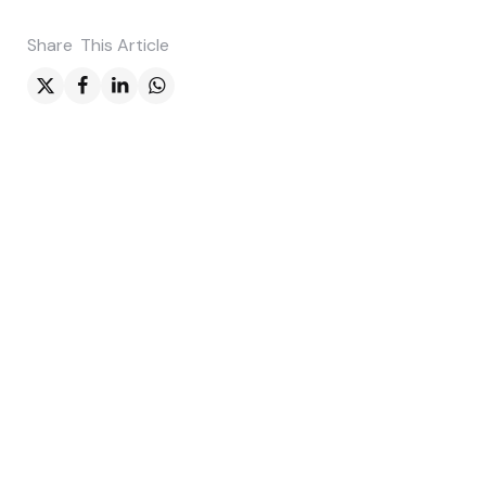
Share
This Article