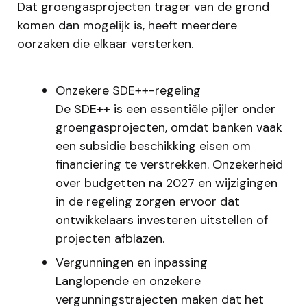
Dat groengasprojecten trager van de grond
komen dan mogelijk is, heeft meerdere
oorzaken die elkaar versterken.
Onzekere SDE++-regeling
De SDE++ is een essentiële pijler onder
groengasprojecten, omdat banken vaak
een subsidie beschikking eisen om
financiering te verstrekken. Onzekerheid
over budgetten na 2027 en wijzigingen
in de regeling zorgen ervoor dat
ontwikkelaars investeren uitstellen of
projecten afblazen.
Vergunningen en inpassing
Langlopende en onzekere
vergunningstrajecten maken dat het