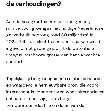
de verhoudingen?
Aan de vraagkant is er meer dan genoeg
ruimte voor groengas: het huidige Nederlandse
gasverbruik bedroeg rond 30 miljard m³ in
2024. Zelfs als slechts een deel daarvan wordt
ingevuld met groengas, blijft de potentiële
vraag ruimschoots groter dan het verwachte
aanbod.
Tegelijkertijd is groengas een relatief schaarse
en waardevolle hernieuwbare bron, die vooral
interessant is voor sectoren waar alternatieven
schaars of duur zijn, zoals hoge-
temperatuurindustrie en delen van de