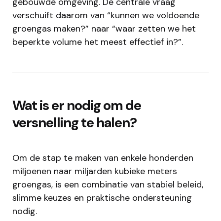
gebouwde omgeving. De centrale vraag
verschuift daarom van “kunnen we voldoende
groengas maken?” naar “waar zetten we het
beperkte volume het meest effectief in?”.
Wat is er nodig om de
versnelling te halen?
Om de stap te maken van enkele honderden
miljoenen naar miljarden kubieke meters
groengas, is een combinatie van stabiel beleid,
slimme keuzes en praktische ondersteuning
nodig.