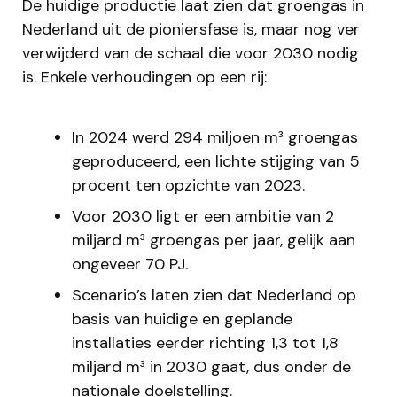
De huidige productie laat zien dat groengas in
Nederland uit de pioniersfase is, maar nog ver
verwijderd van de schaal die voor 2030 nodig
is. Enkele verhoudingen op een rij:
In 2024 werd 294 miljoen m³ groengas
geproduceerd, een lichte stijging van 5
procent ten opzichte van 2023.
Voor 2030 ligt er een ambitie van 2
miljard m³ groengas per jaar, gelijk aan
ongeveer 70 PJ.
Scenario’s laten zien dat Nederland op
basis van huidige en geplande
installaties eerder richting 1,3 tot 1,8
miljard m³ in 2030 gaat, dus onder de
nationale doelstelling.​