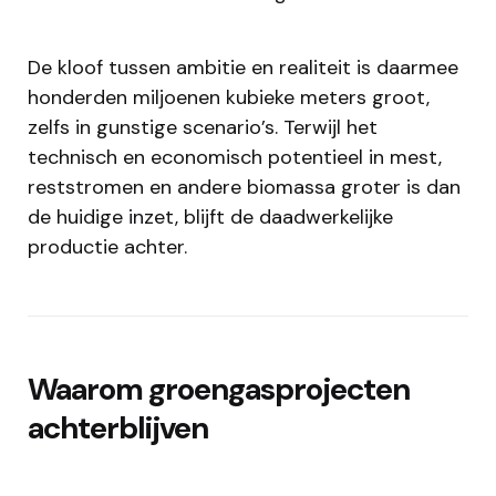
De kloof tussen ambitie en realiteit is daarmee
honderden miljoenen kubieke meters groot,
zelfs in gunstige scenario’s. Terwijl het
technisch en economisch potentieel in mest,
reststromen en andere biomassa groter is dan
de huidige inzet, blijft de daadwerkelijke
productie achter.
Waarom groengasprojecten
achterblijven