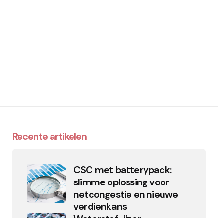
Recente artikelen
CSC met batterypack:
slimme oplossing voor
netcongestie en nieuwe
verdienkans