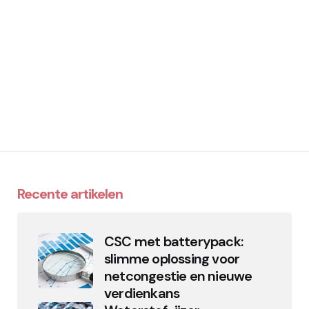
Recente artikelen
CSC met batterypack:
slimme oplossing voor
netcongestie en nieuwe
verdienkans