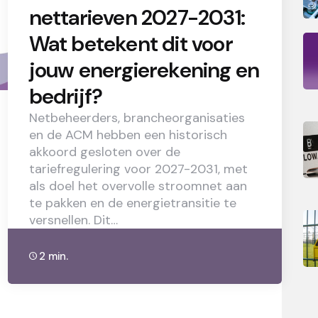
nettarieven 2027-2031:
Wat betekent dit voor
jouw energierekening en
bedrijf?
Netbeheerders, brancheorganisaties
en de ACM hebben een historisch
akkoord gesloten over de
tariefregulering voor 2027-2031, met
als doel het overvolle stroomnet aan
te pakken en de energietransitie te
versnellen. Dit…
2 min.