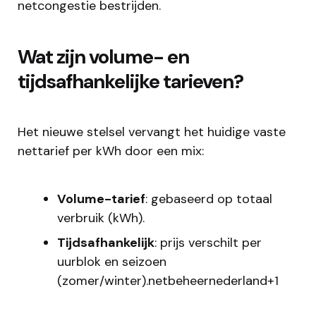
netcongestie bestrijden.
Wat zijn volume- en
tijdsafhankelijke tarieven?
Het nieuwe stelsel vervangt het huidige vaste
nettarief per kWh door een mix:
Volume-tarief
: gebaseerd op totaal
verbruik (kWh).
Tijdsafhankelijk
: prijs verschilt per
uurblok en seizoen
(zomer/winter).netbeheernederland+1