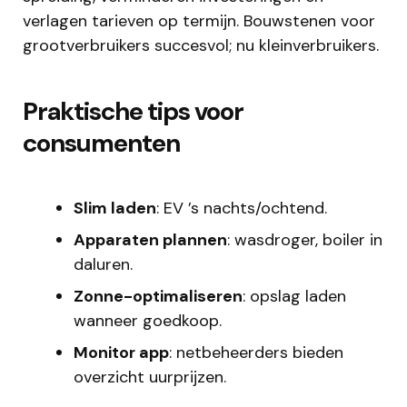
verlagen tarieven op termijn. Bouwstenen voor
grootverbruikers succesvol; nu kleinverbruikers.
Praktische tips voor
consumenten
Slim laden
: EV ’s nachts/ochtend.
Apparaten plannen
: wasdroger, boiler in
daluren.
Zonne-optimaliseren
: opslag laden
wanneer goedkoop.
Monitor app
: netbeheerders bieden
overzicht uurprijzen.