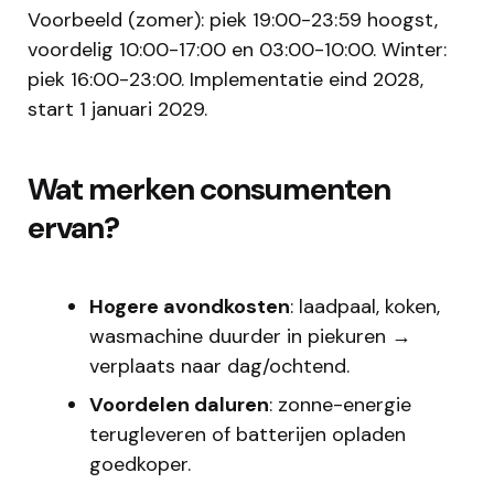
Voorbeeld (zomer): piek 19:00-23:59 hoogst,
voordelig 10:00-17:00 en 03:00-10:00. Winter:
piek 16:00-23:00. Implementatie eind 2028,
start 1 januari 2029.
Wat merken consumenten
ervan?
Hogere avondkosten
: laadpaal, koken,
wasmachine duurder in piekuren →
verplaats naar dag/ochtend.
Voordelen daluren
: zonne-energie
terugleveren of batterijen opladen
goedkoper.