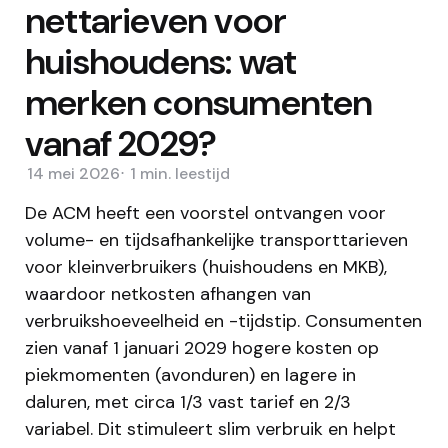
nettarieven voor
huishoudens: wat
merken consumenten
vanaf 2029?
14 mei 2026
1 min.
leestijd
De ACM heeft een voorstel ontvangen voor
volume- en tijdsafhankelijke transporttarieven
voor kleinverbruikers (huishoudens en MKB),
waardoor netkosten afhangen van
verbruikshoeveelheid en -tijdstip. Consumenten
zien vanaf 1 januari 2029 hogere kosten op
piekmomenten (avonduren) en lagere in
daluren, met circa 1/3 vast tarief en 2/3
variabel. Dit stimuleert slim verbruik en helpt