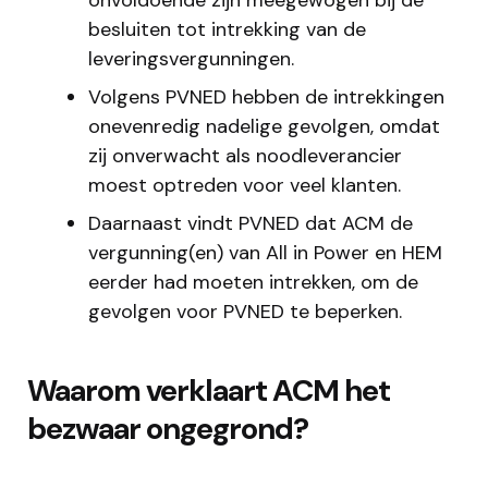
besluiten tot intrekking van de
leveringsvergunningen.
Volgens PVNED hebben de intrekkingen
onevenredig nadelige gevolgen, omdat
zij onverwacht als noodleverancier
moest optreden voor veel klanten.
Daarnaast vindt PVNED dat ACM de
vergunning(en) van All in Power en HEM
eerder had moeten intrekken, om de
gevolgen voor PVNED te beperken.
Waarom verklaart ACM het
bezwaar ongegrond?