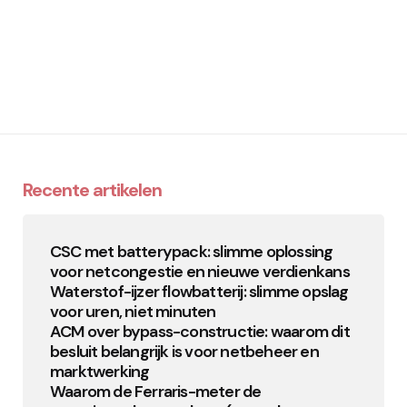
Recente artikelen
CSC met batterypack: slimme oplossing
voor netcongestie en nieuwe verdienkans
Waterstof-ijzer flowbatterij: slimme opslag
voor uren, niet minuten
ACM over bypass-constructie: waarom dit
besluit belangrijk is voor netbeheer en
marktwerking
Waarom de Ferraris-meter de