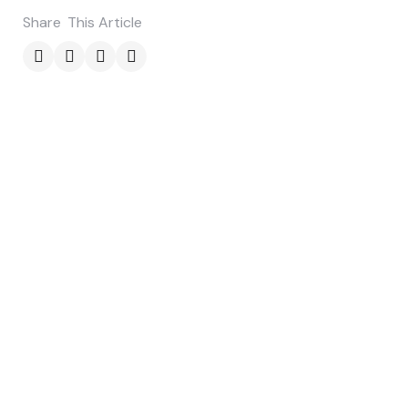
Share
This Article