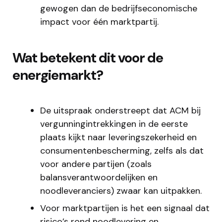
gewogen dan de bedrijfseconomische
impact voor één marktpartij.
Wat betekent dit voor de
energiemarkt?
De uitspraak onderstreept dat ACM bij
vergunningintrekkingen in de eerste
plaats kijkt naar leveringszekerheid en
consumentenbescherming, zelfs als dat
voor andere partijen (zoals
balansverantwoordelijken en
noodleveranciers) zwaar kan uitpakken.
Voor marktpartijen is het een signaal dat
risico’s rond noodlevering en