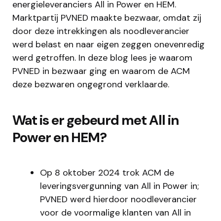
energieleveranciers All in Power en HEM.
Marktpartij PVNED maakte bezwaar, omdat zij
door deze intrekkingen als noodleverancier
werd belast en naar eigen zeggen onevenredig
werd getroffen. In deze blog lees je waarom
PVNED in bezwaar ging en waarom de ACM
deze bezwaren ongegrond verklaarde.
Wat is er gebeurd met All in
Power en HEM?
Op 8 oktober 2024 trok ACM de
leveringsvergunning van All in Power in;
PVNED werd hierdoor noodleverancier
voor de voormalige klanten van All in