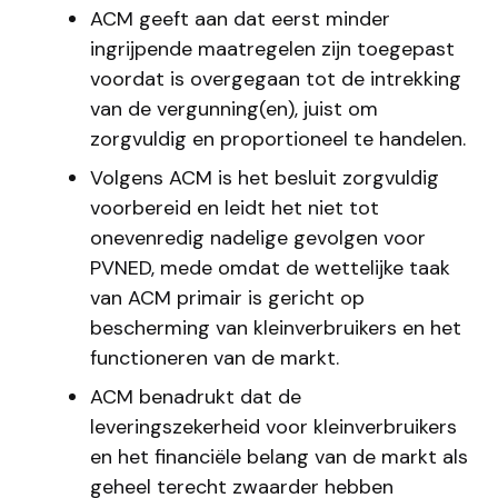
ACM geeft aan dat eerst minder
ingrijpende maatregelen zijn toegepast
voordat is overgegaan tot de intrekking
van de vergunning(en), juist om
zorgvuldig en proportioneel te handelen.
Volgens ACM is het besluit zorgvuldig
voorbereid en leidt het niet tot
onevenredig nadelige gevolgen voor
PVNED, mede omdat de wettelijke taak
van ACM primair is gericht op
bescherming van kleinverbruikers en het
functioneren van de markt.
ACM benadrukt dat de
leveringszekerheid voor kleinverbruikers
en het financiële belang van de markt als
geheel terecht zwaarder hebben