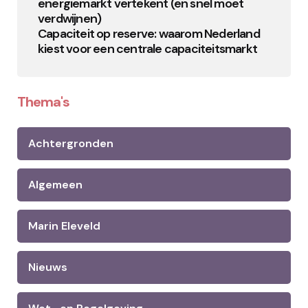
energiemarkt vertekent (en snel moet
verdwijnen)
Capaciteit op reserve: waarom Nederland
kiest voor een centrale capaciteitsmarkt
Thema's
Achtergronden
Algemeen
Marin Eleveld
Nieuws