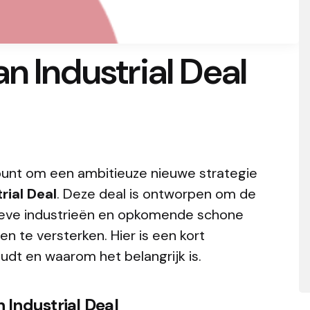
n Industrial Deal
punt om een ambitieuze nieuwe strategie
rial Deal
. Deze deal is ontworpen om de
sieve industrieën en opkomende schone
 te versterken. Hier is een kort
udt en waarom het belangrijk is.
 Industrial Deal