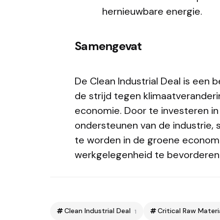
hernieuwbare energie.
Samengevat
De Clean Industrial Deal is een 
de strijd tegen klimaatverande
economie. Door te investeren i
ondersteunen van de industrie, 
te worden in de groene economie
werkgelegenheid te bevorderen
Clean Industrial Deal
Critical Raw Materi
1