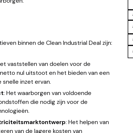
arborgen.
tieven binnen de Clean Industrial Deal zijn:
Het vaststellen van doelen voor de
 netto nul uitstoot en het bieden van een
snelle inzet ervan.
ct
: Het waarborgen van voldoende
ndstoffen die nodig zijn voor de
hnologieën.
triciteitsmarktontwerp
: Het helpen van
eren van de lagere kosten van