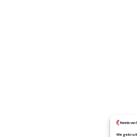
We gebruik