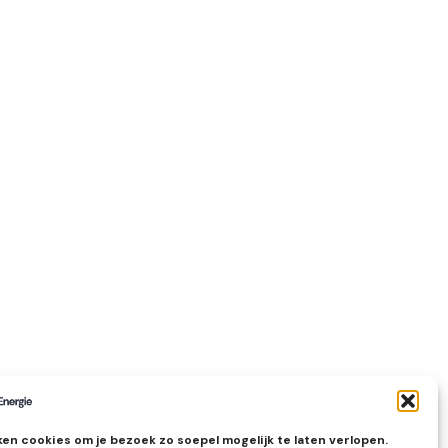
en cookies om je bezoek zo soepel mogelijk te laten verlopen.