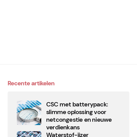
Recente artikelen
CSC met batterypack:
slimme oplossing voor
netcongestie en nieuwe
verdienkans
Waterstof-ijzer